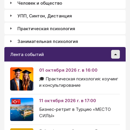
Человек и общество
УПП, Синтон, Дистанция
Практическая психология
Занимательная психология
Лента событий
01 октября 2026 г. в 16:00
🎓 Практическая психология: коучинг
и консультирование
11 октября 2026 г. в 17:00
Бизнес-ретрит в Турцию «МЕСТО
СИЛЫ»