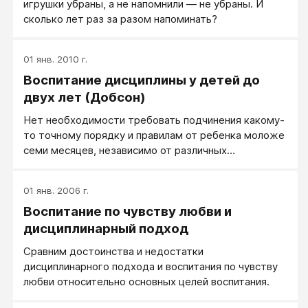
игрушки убраны, а не напомнили — не убраны. И
сколько лет раз за разом напоминать?
01 янв. 2010 г.
Воспитание дисциплины у детей до
двух лет (Добсон)
Нет необходимости требовать подчинения какому-
то точному порядку и правилам от ребенка моложе
семи месяцев, независимо от различных
обстоятельств и его поведения.
01 янв. 2006 г.
Воспитание по чувству любви и
дисциплинарный подход
Сравним достоинства и недостатки
дисциплинарного подхода и воспитания по чувству
любви относительно основных целей воспитания.