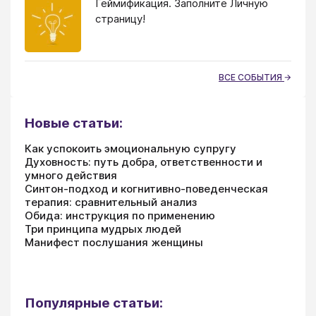
Геймификация. Заполните Личную
страницу!
ВСЕ СОБЫТИЯ
Новые статьи:
Как успокоить эмоциональную супругу
Духовность: путь добра, ответственности и
умного действия
Синтон-подход и когнитивно-поведенческая
терапия: сравнительный анализ
Обида: инструкция по применению
Три принципа мудрых людей
Манифест послушания женщины
Популярные статьи: