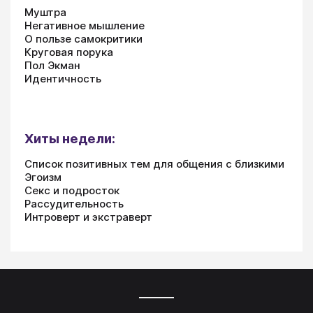
Муштра
Негативное мышление
О пользе самокритики
Круговая порука
Пол Экман
Идентичность
Хиты недели:
Список позитивных тем для общения с близкими
Эгоизм
Секс и подросток
Рассудительность
Интроверт и экстраверт