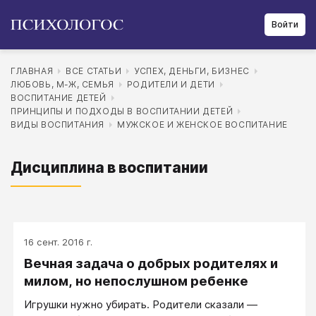
Войти
ГЛАВНАЯ
ВСЕ СТАТЬИ
УСПЕХ, ДЕНЬГИ, БИЗНЕС
ЛЮБОВЬ, М-Ж, СЕМЬЯ
РОДИТЕЛИ И ДЕТИ
ВОСПИТАНИЕ ДЕТЕЙ
ПРИНЦИПЫ И ПОДХОДЫ В ВОСПИТАНИИ ДЕТЕЙ
ВИДЫ ВОСПИТАНИЯ
МУЖСКОЕ И ЖЕНСКОЕ ВОСПИТАНИЕ
Дисциплина в воспитании
16 сент. 2016 г.
Вечная задача о добрых родителях и
милом, но непослушном ребенке
Игрушки нужно убирать. Родители сказали —