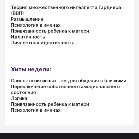
Теория множественного интеллекта Гарднера
(ВВП)
Размышление
Психология в именах
Привязанность ребенка к матери
Идентичность
Личностная идентичность
Хиты недели:
Список позитивных тем для общения с близкими
Переключение собственного эмоционального
состояния
Логика
Привязанность ребенка к матери
Психология в именах