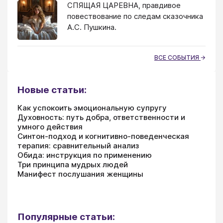
СПЯЩАЯ ЦАРЕВНА, правдивое
повествование по следам сказочника
А.С. Пушкина.
ВСЕ СОБЫТИЯ
Новые статьи:
Как успокоить эмоциональную супругу
Духовность: путь добра, ответственности и
умного действия
Синтон-подход и когнитивно-поведенческая
терапия: сравнительный анализ
Обида: инструкция по применению
Три принципа мудрых людей
Манифест послушания женщины
Популярные статьи: