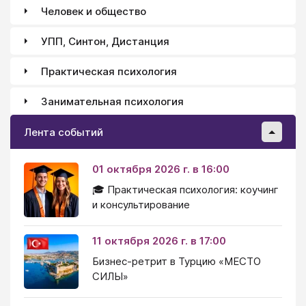
Человек и общество
УПП, Синтон, Дистанция
Практическая психология
Занимательная психология
Лента событий
01 октября 2026 г. в 16:00
🎓 Практическая психология: коучинг
и консультирование
11 октября 2026 г. в 17:00
Бизнес-ретрит в Турцию «МЕСТО
СИЛЫ»