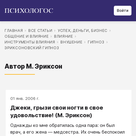
Войти
ГЛАВНАЯ
ВСЕ СТАТЬИ
УСПЕХ, ДЕНЬГИ, БИЗНЕС
ОБЩЕНИЕ И ВЛИЯНИЕ
ВЛИЯНИЕ
ИНСТРУМЕНТЫ ВЛИЯНИЯ
ВНУШЕНИЕ
ГИПНОЗ
ЭРИКСОНОВСКИЙ ГИПНОЗ
Автор М. Эриксон
01 янв. 2006 г.
Джеки, грызи свои ногти в свое
удовольствие! (М. Эриксон)
Однажды ко мне обратилась одна пара: он был
врач, а его жена — медсестра. Их очень беспокоил