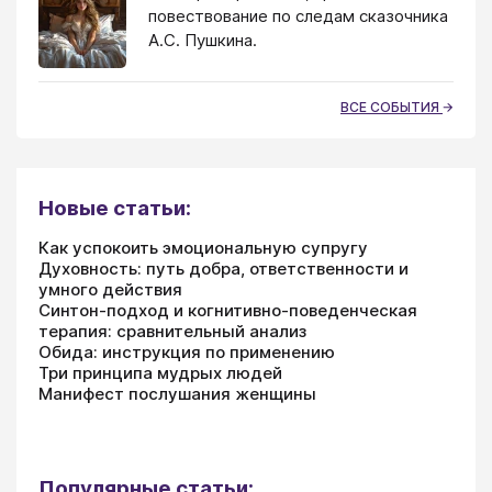
повествование по следам сказочника
А.С. Пушкина.
ВСЕ СОБЫТИЯ
Новые статьи:
Как успокоить эмоциональную супругу
Духовность: путь добра, ответственности и
умного действия
Синтон-подход и когнитивно-поведенческая
терапия: сравнительный анализ
Обида: инструкция по применению
Три принципа мудрых людей
Манифест послушания женщины
Популярные статьи: