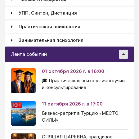
УПП, Синтон, Дистанция
Практическая психология
Занимательная психология
Лента событий
01 октября 2026 г. в 16:00
🎓 Практическая психология: коучинг
и консультирование
11 октября 2026 г. в 17:00
Бизнес-ретрит в Турцию «МЕСТО
СИЛЫ»
СПЯЩАЯ ЦАРЕВНА, правдивое