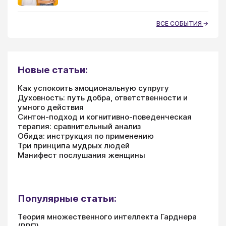
ВСЕ СОБЫТИЯ
Новые статьи:
Как успокоить эмоциональную супругу
Духовность: путь добра, ответственности и
умного действия
Синтон-подход и когнитивно-поведенческая
терапия: сравнительный анализ
Обида: инструкция по применению
Три принципа мудрых людей
Манифест послушания женщины
Популярные статьи:
Теория множественного интеллекта Гарднера