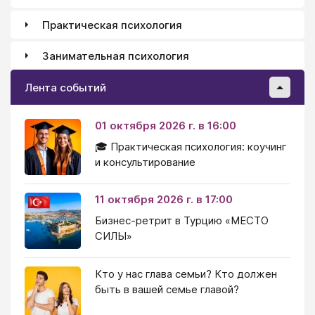
Практическая психология
Занимательная психология
Лента событий
01 октября 2026 г. в 16:00
🎓 Практическая психология: коучинг
и консультирование
11 октября 2026 г. в 17:00
Бизнес-ретрит в Турцию «МЕСТО
СИЛЫ»
Кто у нас глава семьи? Кто должен
быть в вашей семье главой?