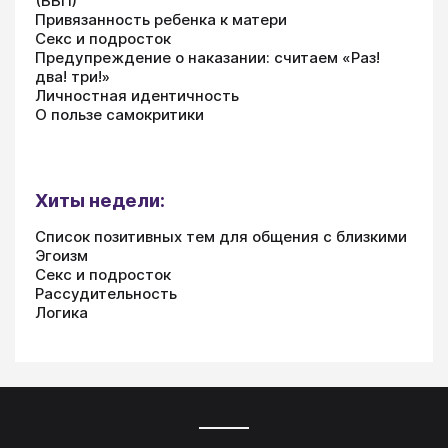
(ВВП)
Привязанность ребенка к матери
Секс и подросток
Предупреждение о наказании: считаем «Раз!
два! три!»
Личностная идентичность
О пользе самокритики
Хиты недели:
Список позитивных тем для общения с близкими
Эгоизм
Секс и подросток
Рассудительность
Логика