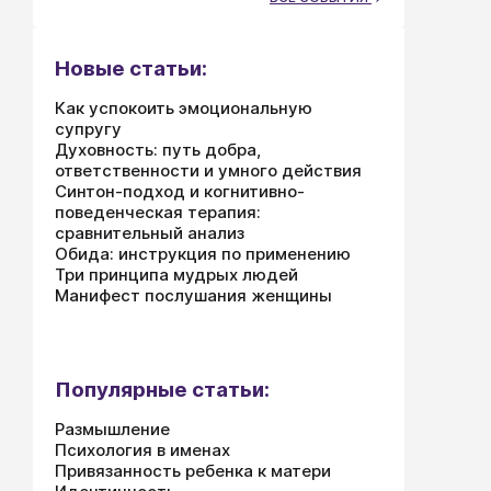
Новые статьи:
Как успокоить эмоциональную
супругу
Духовность: путь добра,
ответственности и умного действия
Синтон-подход и когнитивно-
поведенческая терапия:
сравнительный анализ
Обида: инструкция по применению
Три принципа мудрых людей
Манифест послушания женщины
Популярные статьи:
Размышление
Психология в именах
Привязанность ребенка к матери