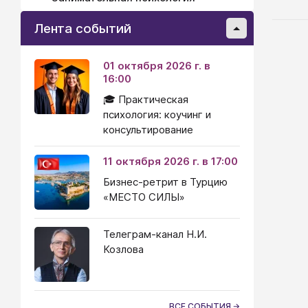
Лента событий
01 октября 2026 г. в
16:00
🎓 Практическая
психология: коучинг и
консультирование
11 октября 2026 г. в 17:00
Бизнес-ретрит в Турцию
«МЕСТО СИЛЫ»
Телеграм-канал Н.И.
Козлова
ВСЕ СОБЫТИЯ