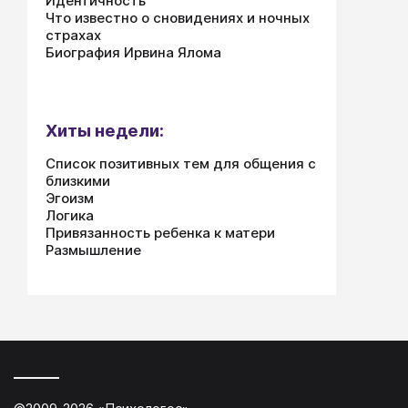
Идентичность
Что известно о сновидениях и ночных
страхах
Биография Ирвина Ялома
Хиты недели:
Список позитивных тем для общения с
близкими
Эгоизм
Логика
Привязанность ребенка к матери
Размышление