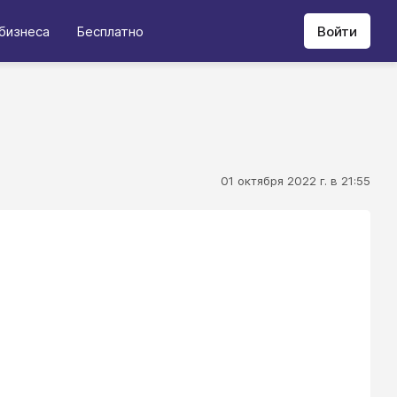
бизнеса
Бесплатно
Войти
01 октября 2022 г. в 21:55