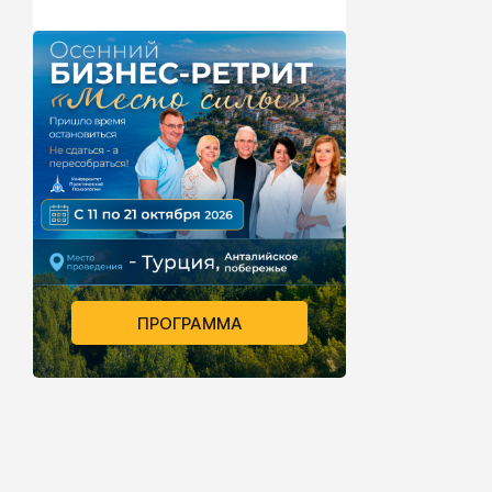
ПРОГРАММА