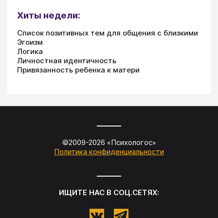
Хиты недели:
Список позитивных тем для общения с близкими
Эгоизм
Логика
Личностная идентичность
Привязанность ребенка к матери
©2009-
2026
«
Психологос
»
Политика конфиденциальности
ИЩИТЕ НАС В СОЦ.СЕТЯХ: