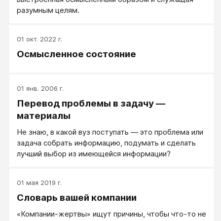
разумным целям.
01 окт. 2022 г.
Осмысленное состояние
01 янв. 2006 г.
Перевод проблемы в задачу —
материалы
Не знаю, в какой вуз поступать — это проблема или
задача собрать информацию, подумать и сделать
лучший выбор из имеющейся информации?
01 мая 2019 г.
Словарь вашей компании
«Компании-жертвы» ищут причины, чтобы что-то не