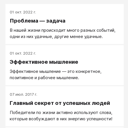
01 окт. 2022 г.
Проблема — задача
В нашей жизни происходит много разных событий,
одни из них удачные, другие менее удачные.
01 окт. 2022 г.
Эффективное мышление
Эффективное мышление ― это конкретное,
позитивное и рабочее мышление.
07 июл. 2017 г.
Главный секрет от успешных людей
Победители по жизни активно используют слова,
которые возбуждают в них энергию успешности!