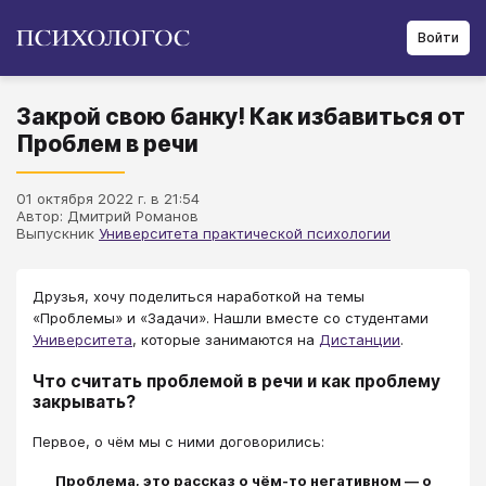
Войти
Закрой свою банку! Как избавиться от
Проблем в речи
01 октября 2022 г. в 21:54
Автор: Дмитрий Романов
Выпускник
Университета практической психологии
Друзья, хочу поделиться наработкой на темы
«Проблемы» и «Задачи». Нашли вместе со студентами
Университета
, которые занимаются на
Дистанции
.
Что считать проблемой в речи и как проблему
закрывать?
Первое, о чём мы с ними договорились:
Проблема, это рассказ о чём-то негативном — о