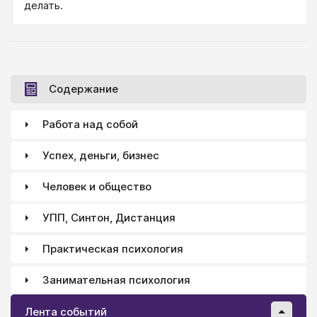
делать.
Содержание
Работа над собой
Успех, деньги, бизнес
Человек и общество
УПП, Синтон, Дистанция
Практическая психология
Занимательная психология
Лента событий