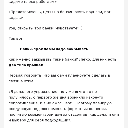
видимо плохо работаем»
«Представляешь, цены на бензин опять подняли, вот
ведь…»
Ура, открыты три банки! Чувствуете? :)
Так вот:
Банки-проблемы надо закрывать
Как именно закрывать такие банки? Легко, для них есть
два типа крышек.
Первая: говорить, что вы сами планируете сделать в
связи в этим.
«Я делал это упражнение, но у меня что-то не
получилось, с первого же дня возникло какое-то
сопротивление, и я не смог… вот… Поэтому планирую
следующую неделю поменять формат выполнения,
прочитаю комментарии других студентов, как делали они
и выберу для себя подходящий».