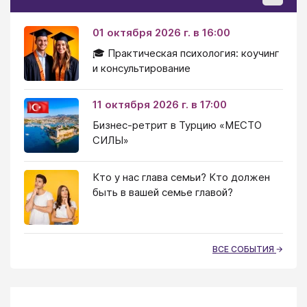
01 октября 2026 г. в 16:00
🎓 Практическая психология: коучинг
и консультирование
11 октября 2026 г. в 17:00
Бизнес-ретрит в Турцию «МЕСТО
СИЛЫ»
Кто у нас глава семьи? Кто должен
быть в вашей семье главой?
ВСЕ СОБЫТИЯ