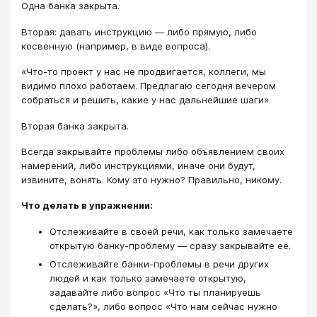
Одна банка закрыта.
Вторая: давать инструкцию — либо прямую, либо
косвенную (например, в виде вопроса).
«Что-то проект у нас не продвигается, коллеги, мы
видимо плохо работаем. Предлагаю сегодня вечером
собраться и решить, какие у нас дальнейшие шаги».
Вторая банка закрыта.
Всегда закрывайте проблемы либо объявлением своих
намерений, либо инструкциями, иначе они будут,
извините, вонять. Кому это нужно? Правильно, никому.
Что делать в упражнении:
Отслеживайте в своей речи, как только замечаете
открытую банку-проблему — сразу закрывайте её.
Отслеживайте банки-проблемы в речи других
людей и как только замечаете открытую,
задавайте либо вопрос «Что ты планируешь
сделать?», либо вопрос «Что нам сейчас нужно