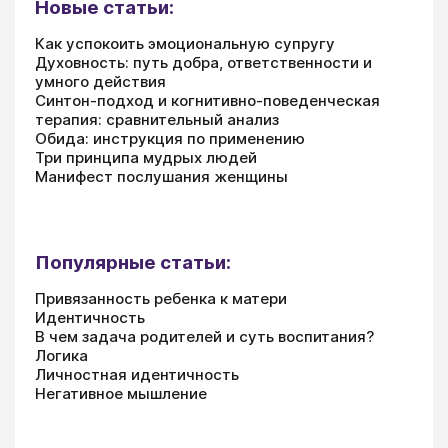
Новые статьи:
Как успокоить эмоциональную супругу
Духовность: путь добра, ответственности и
умного действия
Синтон-подход и когнитивно-поведенческая
терапия: сравнительный анализ
Обида: инструкция по применению
Три принципа мудрых людей
Манифест послушания женщины
Популярные статьи:
Привязанность ребенка к матери
Идентичность
В чем задача родителей и суть воспитания?
Логика
Личностная идентичность
Негативное мышление