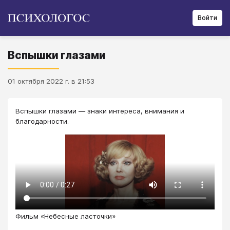
Войти
Вспышки глазами
01 октября 2022 г. в 21:53
Вспышки глазами ― знаки интереса, внимания и
благодарности.
Фильм «Небесные ласточки»