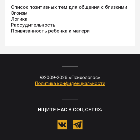
Список позитивных тем для общения с близкими
Эгоизм
Логика
Рассудительность
Привязанность ребенка к матери
©2009-
2026
«
Психологос
»
Политика конфиденциальности
ИЩИТЕ НАС В СОЦ.СЕТЯХ: