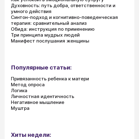
Духовность: путь добра, ответственности и
умного действия
Синтон-подход и когнитивно-поведенческая
терапия: сравнительный анализ
Обида: инструкция по применению
Три принципа мудрых людей
Манифест послушания женщины
Популярные статьи:
Привязанность ребенка к матери
Метод опроса
Логика
Личностная идентичность
Негативное мышление
Муштра
Хиты недели: