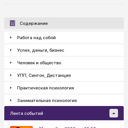
Содержание
Работа над собой
Успех, деньги, бизнес
Человек и общество
УПП, Синтон, Дистанция
Практическая психология
Занимательная психология
Лента событий