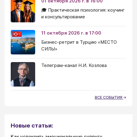
01 октября 2026 г. в 16:00
🎓 Практическая психология: коучинг
и консультирование
11 октября 2026 г. в 17:00
Бизнес-ретрит в Турцию «МЕСТО
СИЛЫ»
Телеграм-канал Н.И. Козлова
ВСЕ СОБЫТИЯ
Новые статьи:
Как успокоить эмоциональную супругу