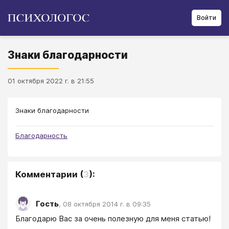
Войти
Знаки благодарности
01 октября 2022 г. в 21:55
Знаки благодарности
Благодарность
Комментарии
(
3
):
Гость
,
08 октября 2014 г. в 09:35
Благодарю Вас за очень полезную для меня статью!