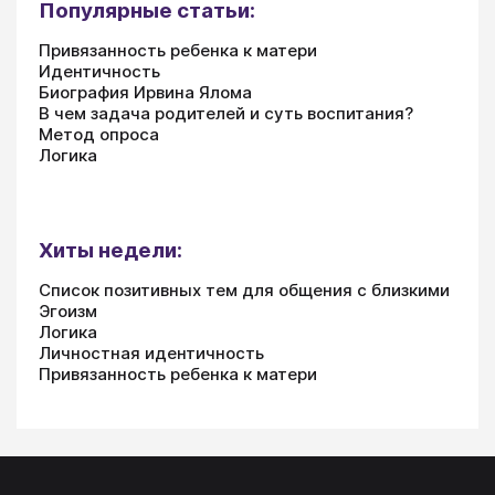
Популярные статьи:
Привязанность ребенка к матери
Идентичность
Биография Ирвина Ялома
В чем задача родителей и суть воспитания?
Метод опроса
Логика
Хиты недели:
Список позитивных тем для общения с близкими
Эгоизм
Логика
Личностная идентичность
Привязанность ребенка к матери