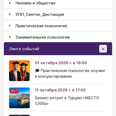
Человек и общество
УПП, Синтон, Дистанция
Практическая психология
Занимательная психология
Лента событий
01 октября 2026 г. в 16:00
🎓 Практическая психология: коучинг
и консультирование
11 октября 2026 г. в 17:00
Бизнес-ретрит в Турцию «МЕСТО
СИЛЫ»