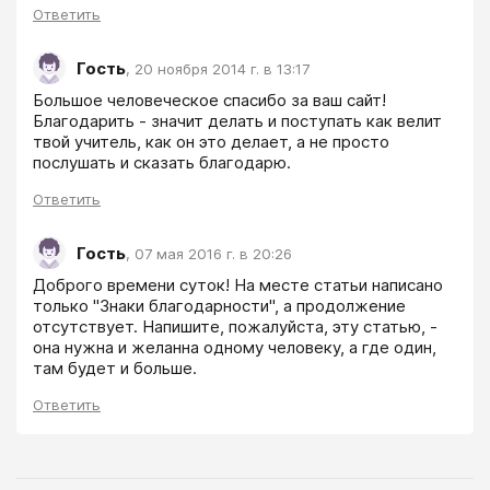
Ответить
Гость
,
20 ноября 2014 г. в 13:17
Большое человеческое спасибо за ваш сайт! 
Благодарить - значит делать и поступать как велит 
твой учитель, как он это делает, а не просто 
послушать и сказать благодарю.
Ответить
Гость
,
07 мая 2016 г. в 20:26
Доброго времени суток! На месте статьи написано 
только "Знаки благодарности", а продолжение 
отсутствует. Напишите, пожалуйста, эту статью, - 
она нужна и желанна одному человеку, а где один, 
там будет и больше. 
Ответить