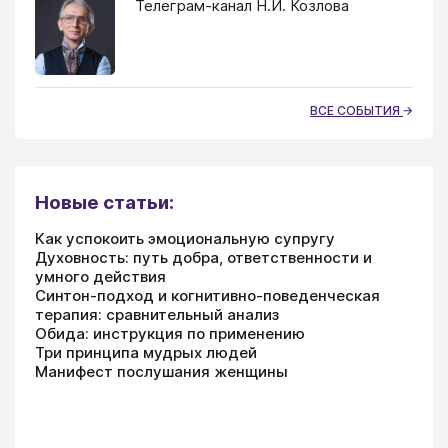
Телеграм-канал Н.И. Козлова
ВСЕ СОБЫТИЯ
Новые статьи:
Как успокоить эмоциональную супругу
Духовность: путь добра, ответственности и
умного действия
Синтон-подход и когнитивно-поведенческая
терапия: сравнительный анализ
Обида: инструкция по применению
Три принципа мудрых людей
Манифест послушания женщины