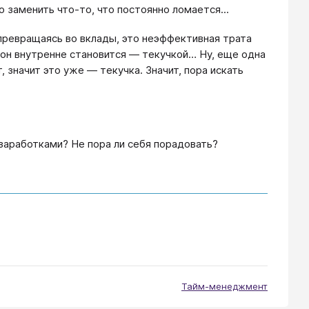
 заменить что-то, что постоянно ломается...
 превращаясь во вклады, это неэффективная трата
 он внутренне становится — текучкой… Ну, еще одна
 значит это уже — текучка. Значит, пора искать
заработками? Не пора ли себя порадовать?
Тайм-менеджмент