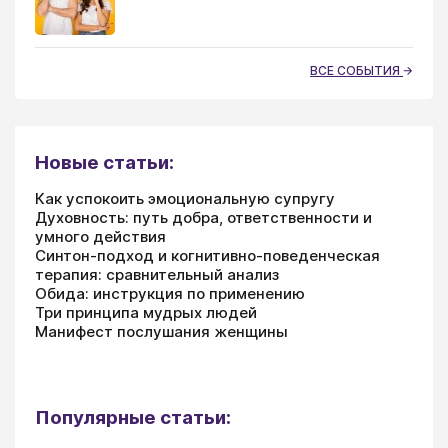
ВСЕ СОБЫТИЯ
Новые статьи:
Как успокоить эмоциональную супругу
Духовность: путь добра, ответственности и
умного действия
Синтон-подход и когнитивно-поведенческая
терапия: сравнительный анализ
Обида: инструкция по применению
Три принципа мудрых людей
Манифест послушания женщины
Популярные статьи: