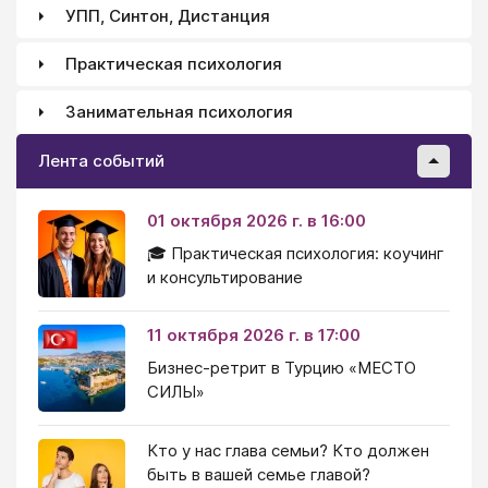
УПП, Синтон, Дистанция
Практическая психология
Занимательная психология
Лента событий
01 октября 2026 г. в 16:00
🎓 Практическая психология: коучинг
и консультирование
11 октября 2026 г. в 17:00
Бизнес-ретрит в Турцию «МЕСТО
СИЛЫ»
Кто у нас глава семьи? Кто должен
быть в вашей семье главой?