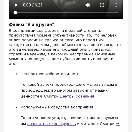
Фильм "Я и другие"
В восприятии всегда, хотя и в разной степени,
присутствует момент субъективности: то, что человек
видит, зависит не только от того, что перед ним
находится на самом деле, объективно, а еще и того, что
это за человек, каков его прошлый опыт, привычки,
страхи и надежды, в каком он настроении. Основные
моменты, определяющие субъективность восприятия,
это:
Ценностная избирательность.
То, какой аспект происходящего мы разглядим в
происшедшем, во многом зависит от наших
ценностей. Смотри
Центры сознания
Используемые средства восприятия
То, что человек увидит, зависит от используемых
им
личностных конструктов
и метафор. Смотри
→