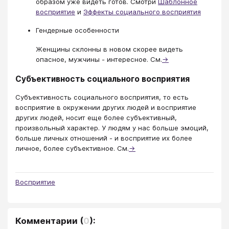
образом уже видеть готов. Смотри
Шаблонное
восприятие
и
Эффекты социального восприятия
Гендерные особенности
Женщины склонны в новом скорее видеть
опасное, мужчины - интересное. См.
→
Субъективность социального восприятия
Субъективность социального восприятия, то есть
восприятие в окружении других людей и восприятие
других людей, носит еще более субъективный,
произвольный характер. У людям у нас больше эмоций,
больше личных отношений - и восприятие их более
личное, более субъективное. См.
→
Восприятие
Комментарии
(
0
):