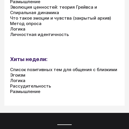
Размышление
Эволюция ценностей: теория Грейвса и
Спиральная динамика
Что такое эмоции и чувства (закрытый архив)
Метод опроса
Логика
Личностная идентичность
Хиты недели:
Список позитивных тем для общения с близкими
Эгоизм
Логика
Рассудительность
Размышление