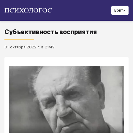
Войти
Субъективность восприятия
01 октября 2022 г. в 21:49