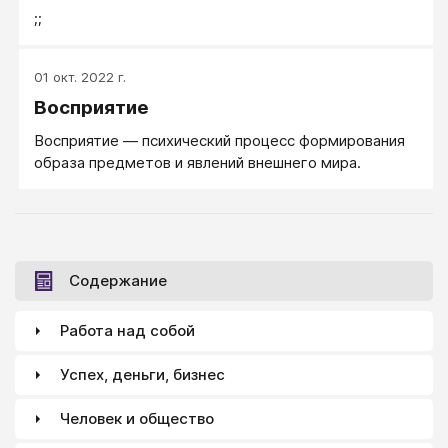
;;
01 окт. 2022 г.
Восприятие
Восприятие — психический процесс формирования
образа предметов и явлений внешнего мира.
Содержание
Работа над собой
Успех, деньги, бизнес
Человек и общество