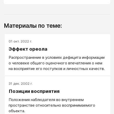
Материалы по теме:
01 окт. 2022 г.
Эффект ореола
Распространение в условиях дефицита информации
о человеке общего оценочного впечатления о нем
на восприятие его поступков и личностных качеств.
31 дек. 2002 г.
Позиции восприятия
Положения наблюдателя во внутреннем
пространстве относительно воспринимаемого
объекта.