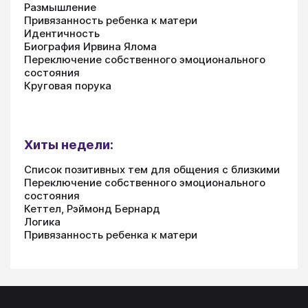
Размышление
Привязанность ребенка к матери
Идентичность
Биография Ирвина Ялома
Переключение собственного эмоционального
состояния
Круговая порука
Хиты недели:
Список позитивных тем для общения с близкими
Переключение собственного эмоционального
состояния
Кеттел, Рэймонд Бернард
Логика
Привязанность ребенка к матери