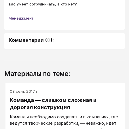
вас умеет сотрудничать, а кто нет?
Менеджмент
Комментарии
(
0
):
Материалы по теме:
08 сент. 2017 г.
Команда — слишком сложная и
дорогая конструкция
Команды необходимо создавать и в компаниях, где
ведутся творческие разработки, — неважно, идет