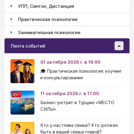
УПП, Синтон, Дистанция
Практическая психология
Занимательная психология
Лента событий
01 октября 2026 г. в 16:00
🎓 Практическая психология: коучинг
и консультирование
11 октября 2026 г. в 17:00
Бизнес-ретрит в Турцию «МЕСТО
СИЛЫ»
Кто у нас глава семьи? Кто должен
быть в вашей семье главой?