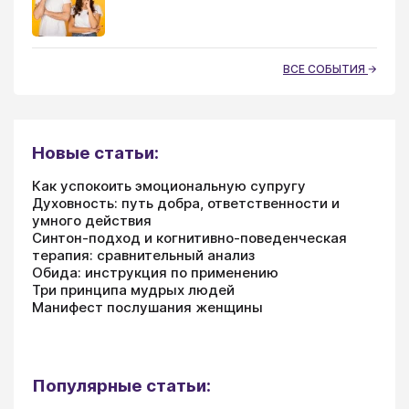
ВСЕ СОБЫТИЯ
Новые статьи:
Как успокоить эмоциональную супругу
Духовность: путь добра, ответственности и
умного действия
Синтон-подход и когнитивно-поведенческая
терапия: сравнительный анализ
Обида: инструкция по применению
Три принципа мудрых людей
Манифест послушания женщины
Популярные статьи: