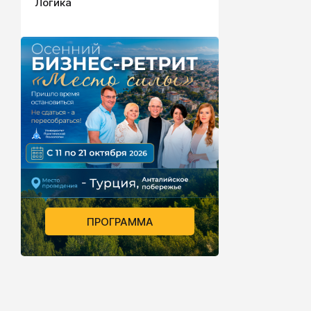
Логика
ПРОГРАММА