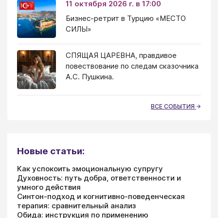
11 октября 2026 г. в 17:00
Бизнес-ретрит в Турцию «МЕСТО
СИЛЫ»
СПЯЩАЯ ЦАРЕВНА, правдивое
повествование по следам сказочника
А.С. Пушкина.
ВСЕ СОБЫТИЯ
Новые статьи:
Как успокоить эмоциональную супругу
Духовность: путь добра, ответственности и
умного действия
Синтон-подход и когнитивно-поведенческая
терапия: сравнительный анализ
Обида: инструкция по применению