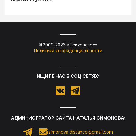
©2009-
2026
«
Психологос
»
Политика конфиденциальности
ИЩИТЕ НАС В СОЦ.СЕТЯХ:
АДМИНИСТРАТОР САЙТА
НАТАЛЬЯ СИМОНОВА
:
simonova.distance@gmail.com