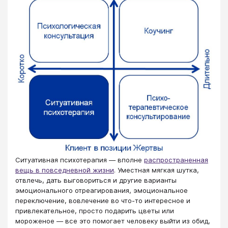
Ситуативная психотерапия — вполне
распространенная
вещь в повседневной жизни
. Уместная мягкая шутка,
отвлечь, дать выговориться и другие варианты
эмоционального отреагирования, эмоциональное
переключение, вовлечение во что-то интересное и
привлекательное, просто подарить цветы или
мороженое — все это помогает человеку выйти из обид,