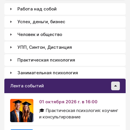
Работа над собой
Успех, деньги, бизнес
Человек и общество
УПП, Синтон, Дистанция
Практическая психология
Занимательная психология
Лента событий
01 октября 2026 г. в 16:00
🎓 Практическая психология: коучинг
и консультирование