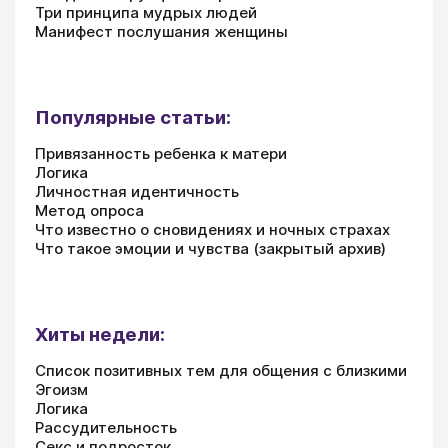
Три принципа мудрых людей
Манифест послушания женщины
Популярные статьи:
Привязанность ребенка к матери
Логика
Личностная идентичность
Метод опроса
Что известно о сновидениях и ночных страхах
Что такое эмоции и чувства (закрытый архив)
Хиты недели:
Список позитивных тем для общения с близкими
Эгоизм
Логика
Рассудительность
Секс и подросток