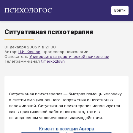
Войти
Ситуативная психотерапия
31 декабря 2005 г. в 21:00
Автор:
Н.И. Козлов
, профессор психологии
Основатель
Университета практической психологии
Телеграмм-канал
t.me/kozlovni
Ситуативная психотерапия — быстрая помощь человеку
в снятии эмоционального напряжения и негативных
переживаний. Ситуативная психотерапия используется
как в практической работе психолога, так и в
повседневном человеческом взаимодействии.