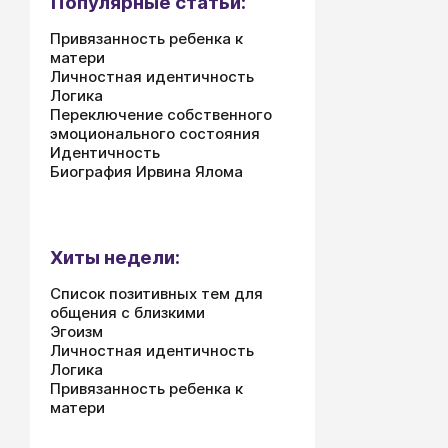
Популярные статьи:
Привязанность ребенка к
матери
Личностная идентичность
Логика
Переключение собственного
эмоционального состояния
Идентичность
Биография Ирвина Ялома
Хиты недели:
Список позитивных тем для
общения с близкими
Эгоизм
Личностная идентичность
Логика
Привязанность ребенка к
матери