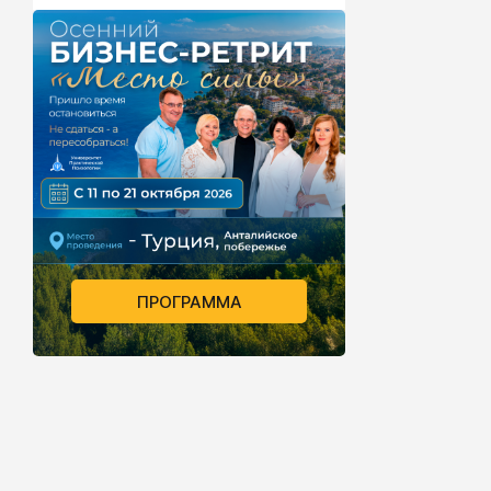
ПРОГРАММА