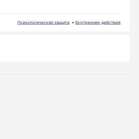
Психологическая защита
Внутренние действия