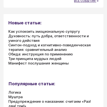
ВСЕ СОБЫТИЯ
Новые статьи:
Как успокоить эмоциональную супругу
Духовность: путь добра, ответственности и
умного действия
Синтон-подход и когнитивно-поведенческая
терапия: сравнительный анализ
Обида: инструкция по применению
Три принципа мудрых людей
Манифест послушания женщины
Популярные статьи:
Логика
Муштра
Предупреждение о наказании: считаем «Раз!
два! три!»