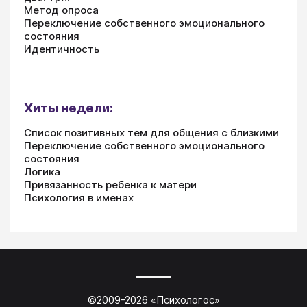
Метод опроса
Переключение собственного эмоционального
состояния
Идентичность
Хиты недели:
Список позитивных тем для общения с близкими
Переключение собственного эмоционального
состояния
Логика
Привязанность ребенка к матери
Психология в именах
©2009-
2026
«
Психологос
»