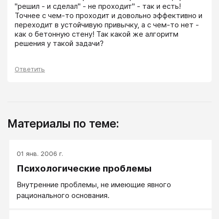
"решил - и сделал" - не проходит" - так и есть! 
Точнее с чем-то проходит и довольно эффективно и 
переходит в устойчивую привычку, а с чем-то нет - 
как о бетонную стену! Так какой же алгоритм 
решения у такой задачи?
Ответить
Материалы по теме:
01 янв. 2006 г.
Психологические проблемы
Внутренние проблемы, не имеющие явного
рационального основания.