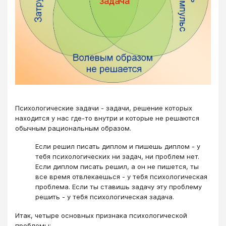
Психологические задачи - задачи, решение которых
находится у нас где-то внутри и которые не решаются
обычным рациональным образом.
Если решил писать диплом и пишешь диплом - у
тебя психологических ни задач, ни проблем нет.
Если диплом писать решил, а он не пишется, ты
все время отвлекаешься - у тебя психологическая
проблема. Если ты ставишь задачу эту проблему
решить - у тебя психологическая задача.
Итак, четыре основных признака психологической
проблемы: