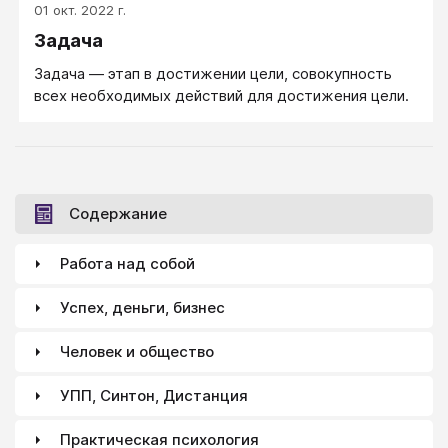
01 окт. 2022 г.
Задача
Задача — этап в достижении цели, совокупность
всех необходимых действий для достижения цели.
Содержание
Работа над собой
Успех, деньги, бизнес
Человек и общество
УПП, Синтон, Дистанция
Практическая психология