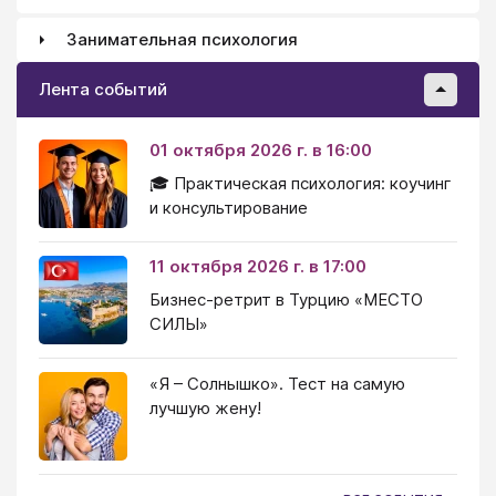
Занимательная психология
Лента событий
01 октября 2026 г. в 16:00
🎓 Практическая психология: коучинг
и консультирование
11 октября 2026 г. в 17:00
Бизнес-ретрит в Турцию «МЕСТО
СИЛЫ»
«Я – Солнышко». Тест на самую
лучшую жену!