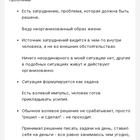
Есть затруднение, проблема, которая должна быть
решена..
Веду неорганизованный образ жизни.
Источник затруднений видится в чем-то внутри
человека, а не во внешних обстоятельствах.
Ничего неординарного в моей ситуации нет, другие
в подобных ситуациях живут и действуют
организованно.
Ситуация формулируется как задача.
Есть волевой импульс, человек готов
прикладывать усилия.
Обычное волевое решение не срабатывает, просто
"решил - и сделал" - не проходит.
Принимал решение писать задачи на день, ставил
себя на деньги - все равно занимаюсь чем угодно,