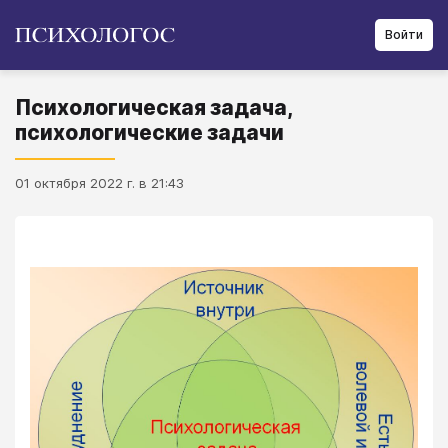
Войти
Психологическая задача,
психологические задачи
01 октября 2022 г. в 21:43