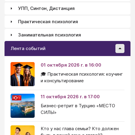
УПП, Синтон, Дистанция
Практическая психология
Занимательная психология
Лента событий
01 октября 2026 г. в 16:00
🎓 Практическая психология: коучинг
и консультирование
11 октября 2026 г. в 17:00
Бизнес-ретрит в Турцию «МЕСТО
СИЛЫ»
Кто у нас глава семьи? Кто должен