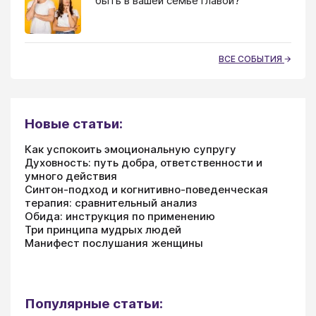
быть в вашей семье главой?
ВСЕ СОБЫТИЯ
Новые статьи:
Как успокоить эмоциональную супругу
Духовность: путь добра, ответственности и
умного действия
Синтон-подход и когнитивно-поведенческая
терапия: сравнительный анализ
Обида: инструкция по применению
Три принципа мудрых людей
Манифест послушания женщины
Популярные статьи: