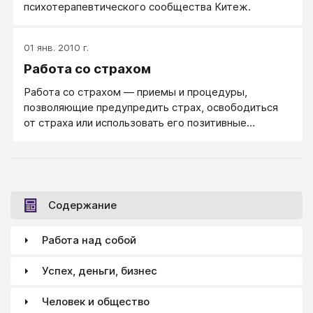
психотерапевтического сообщества Китеж.
01 янв. 2010 г.
Работа со страхом
Работа со страхом — приемы и процедуры,
позволяющие предупредить страх, освободиться
от страха или использовать его позитивные
стороны.
Содержание
Работа над собой
Успех, деньги, бизнес
Человек и общество