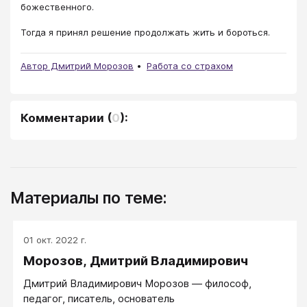
божественного.
Тогда я принял решение продолжать жить и бороться.
Автор Дмитрий Морозов
Работа со страхом
Комментарии
(
0
):
Материалы по теме:
01 окт. 2022 г.
Морозов, Дмитрий Владимирович
Дмитрий Владимирович Морозов — философ,
педагог, писатель, основатель