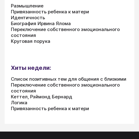
Размышление
Привязанность ребенка к матери
Идентичность
Биография Ирвина Ялома
Переключение собственного эмоционального
состояния
Круговая порука
Хиты недели:
Список позитивных тем для общения с близкими
Переключение собственного эмоционального
состояния
Кеттел, Рэймонд Бернард
Логика
Привязанность ребенка к матери