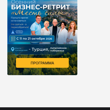
ПРОГРАММА