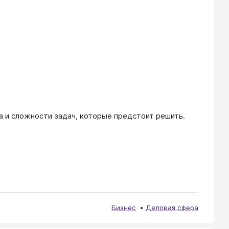
а и сложности задач, которые предстоит решить.
Бизнес
Деловая сфера