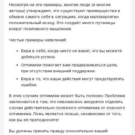
Несмотря на эти примеры, многие люди (и многие
авторы) утверждают, что существуют преимущества в
обмане самого себя в ситуациях, когда маловероятен
положительный исход. Это создаёт много путаницы
вокруг позитивного мышления.
Частые примеры заявлений:
Вера в себя, когда никто не верит, что вы можете
добиться успеха.
Оптимизм помогает вам придерживаться цели,
при отсутствии внешней поддержки.
Вера в то, что ваши действия могут предотвратить
ошибки.
В этих случаях оптимизм может быть полезен. Проблема
заключается в том, что невозможно аккуратно отделить
случаи действительно полезного оптимизма от опасного
оптимизма. Ложь является ложью, независимо от того,
как вы её преподносите!
Вы должны принять правду относительно вашей