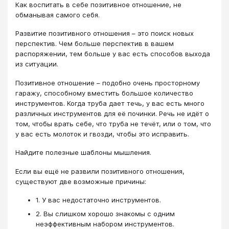
Как воспитать в себе позитивное отношение, не
обманывая самого себя.
Развитие позитивного отношения – это поиск новых
перспектив. Чем больше перспектив в вашем
распоряжении, тем больше у вас есть способов выхода
из ситуации.
Позитивное отношение – подобно очень просторному
гаражу, способному вместить большое количество
инструментов. Когда труба дает течь, у вас есть много
различных инструментов для её починки. Речь не идёт о
том, чтобы врать себе, что труба не течёт, или о том, что
у вас есть молоток и гвозди, чтобы это исправить.
Найдите полезные шаблоны мышления.
Если вы ещё не развили позитивного отношения,
существуют две возможные причины:
1. У вас недостаточно инструментов.
2. Вы слишком хорошо знакомы с одним
неэффективным набором инструментов.