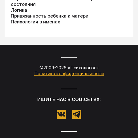
состояния
Логика
Привязанность ребенка к матери
Психология в именах
©2009-
2026
«
Психологос
»
Политика конфиденциальности
ИЩИТЕ НАС В СОЦ.СЕТЯХ: