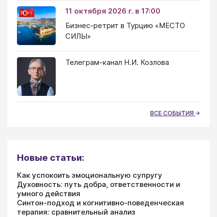
11 октября 2026 г. в 17:00
Бизнес-ретрит в Турцию «МЕСТО
СИЛЫ»
Телеграм-канал Н.И. Козлова
ВСЕ СОБЫТИЯ
Новые статьи:
Как успокоить эмоциональную супругу
Духовность: путь добра, ответственности и
умного действия
Синтон-подход и когнитивно-поведенческая
терапия: сравнительный анализ