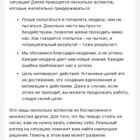
ситуации! Далее приводятся несколько аспектов,
которые желательно придерживаться:
Лучше попытаться и потерпеть неудачу, чем не
пытаться. Довольно часто мы просто
бездействуем, позволяя жизни проходить мимо
нас. Как говорится «попытка - не пытка», и
«отрицательный результат – тоже результат».
Мы обучаемся благодаря неудачам, а не успеху.
Каждая неудача даёт нам новые знания. Каждая
ошибка приближает нас к успеху.
Цель мотивирует действия. Установка целей это
не достижение, это создание вдохновения и
мотивации к действиям. Даже в случае, если
успех не приходит, вы можете продолжать работу,
следуя своей цели.
Это лишь несколько аспектов из бесчисленного
множества других. Для того, что бы твёрдо стоять на
ногах, вам не нужно врать самому себе. Реальный
взгляд на ситуацию поможет вам найти наилучшее
решение. Помочь в этом вам может развитие