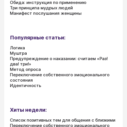
Обида: инструкция по применению
Три принципа мудрых людей
Манифест послушания женщины
Популярные статьи:
Логика
Муштра
Предупреждение о наказании: считаем «Раз!
два! три!»
Метод опроса
Переключение собственного эмоционального
состояния
Идентичность
Хиты недели:
Список позитивных тем для общения с близкими
Переключение собственного эмоционального