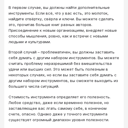
В первом случае, вы должны найти дополнительные
инструменты. Если всё, что у вас есть, это молоток,
найдите отвёртку, свёрла и ключи. Вы можете сделать
это, прочитав больше книг разных авторов.
Присоединение к новым организациям, внедряет новые
способы мышления, ровно, как и встречи с новыми
людьми и культурами.
Второй случай – проблематичен, вы должны заставить
себя думать с другим набором инструментов. Вы можете
считать проблему неразрешимой без вмешательства
удачи или высших сил. Это может быть полезным в
некоторых случаях, но если вы заставите себя думать с
другим набором инструментов, вы сможете выходить из
большего числа ситуаций.
Стоимость инструмента определяет его полезность.
Любое средство, даже если временно полезное, но
заставляющее вас лгать самому себе, в конечном
счете, опасно. Однако даже у точного инструмента
существует огромный диапазон уровня полезности.