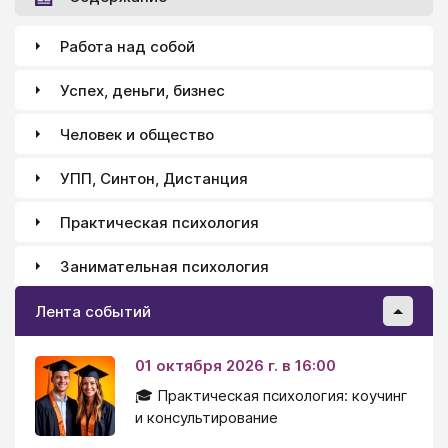
Работа над собой
Успех, деньги, бизнес
Человек и общество
УПП, Синтон, Дистанция
Практическая психология
Занимательная психология
Лента событий
01 октября 2026 г. в 16:00
🎓 Практическая психология: коучинг
и консультирование