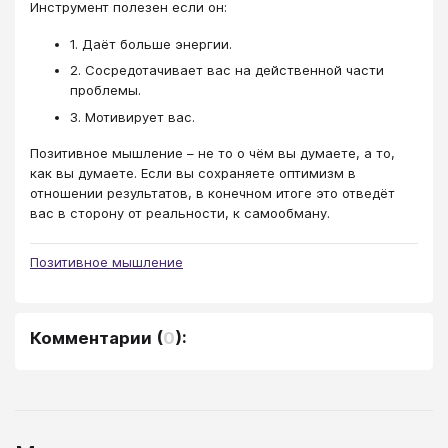
Инструмент полезен если он:
1. Даёт больше энергии.
2. Сосредотачивает вас на действенной части
проблемы.
3. Мотивирует вас.
Позитивное мышление – не то о чём вы думаете, а то,
как вы думаете. Если вы сохраняете оптимизм в
отношении результатов, в конечном итоге это отведёт
вас в сторону от реальности, к самообману.
Позитивное мышление
Комментарии
(
0
):