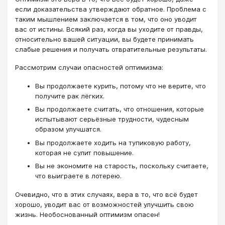
если доказательства утверждают обратное. Проблема с
таким мышлением заключается в том, что оно уводит
вас от истины. Всякий раз, когда вы уходите от правды,
относительно вашей ситуации, вы будете принимать
слабые решения и получать отвратительные результаты.
Рассмотрим случаи опасностей оптимизма:
Вы продолжаете курить, потому что не верите, что
получите рак лёгких.
Вы продолжаете считать, что отношения, которые
испытывают серьёзные трудности, чудесным
образом улучшатся.
Вы продолжаете ходить на тупиковую работу,
которая не сулит повышение.
Вы не экономите на старость, поскольку считаете,
что выиграете в лотерею.
Очевидно, что в этих случаях, вера в то, что всё будет
хорошо, уводит вас от возможностей улучшить свою
жизнь. Необоснованный оптимизм опасен!