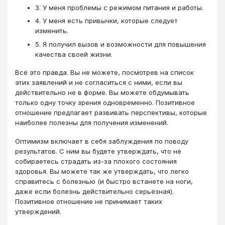
3. У меня проблемы с режимом питания и работы.
4. У меня есть привычки, которые следует
изменить.
5. Я получил вызов и возможности для повышения
качества своей жизни.
Всё это правда. Вы не можете, посмотрев на список
этих заявлений и не согласиться с ними, если вы
действительно не в форме. Вы можете обдумывать
только одну точку зрения одновременно. Позитивное
отношение предлагает развивать перспективы, которые
наиболее полезны для получения изменений.
Оптимизм включает в себя заблуждения по поводу
результатов. С ним вы будете утверждать, что не
собираетесь страдать из-за плохого состояния
здоровья. Вы можете так же утверждать, что легко
справитесь с болезнью (и быстро встанете на ноги,
даже если болезнь действительно серьёзная).
Позитивное отношение не принимает таких
утверждений.