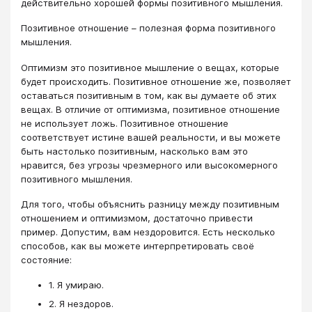
действительно хорошей формы позитивного мышления.
Позитивное отношение – полезная форма позитивного
мышления.
Оптимизм это позитивное мышление о вещах, которые
будет происходить. Позитивное отношение же, позволяет
оставаться позитивным в том, как вы думаете об этих
вещах. В отличие от оптимизма, позитивное отношение
не использует ложь. Позитивное отношение
соответствует истине вашей реальности, и вы можете
быть настолько позитивным, насколько вам это
нравится, без угрозы чрезмерного или высокомерного
позитивного мышления.
Для того, чтобы объяснить разницу между позитивным
отношением и оптимизмом, достаточно привести
пример. Допустим, вам нездоровится. Есть несколько
способов, как вы можете интерпретировать своё
состояние:
1. Я умираю.
2. Я нездоров.