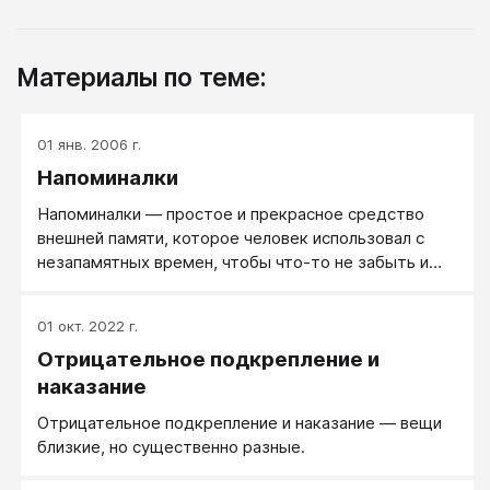
Материалы по теме:
01 янв. 2006 г.
Напоминалки
Напоминалки — простое и прекрасное средство
внешней памяти, которое человек использовал с
незапамятных времен, чтобы что-то не забыть и
вовремя вспомнить.
01 окт. 2022 г.
Отрицательное подкрепление и
наказание
Отрицательное подкрепление и наказание — вещи
близкие, но существенно разные.