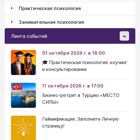
Практическая психология
Занимательная психология
Лента событий
01 октября 2026 г. в 16:00
🎓 Практическая психология: коучинг
и консультирование
11 октября 2026 г. в 17:00
Бизнес-ретрит в Турцию «МЕСТО
СИЛЫ»
Геймификация. Заполните Личную
страницу!