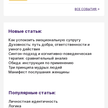
ВСЕ СОБЫТИЯ
Новые статьи:
Как успокоить эмоциональную супругу
Духовность: путь добра, ответственности и
умного действия
Синтон-подход и когнитивно-поведенческая
терапия: сравнительный анализ
Обида: инструкция по применению
Три принципа мудрых людей
Манифест послушания женщины
Популярные статьи:
Личностная идентичность
Логика