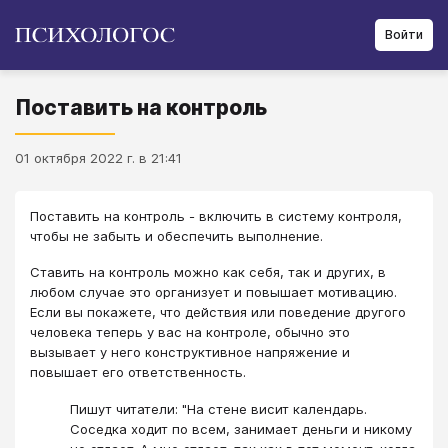
Войти
Поставить на контроль
01 октября 2022 г. в 21:41
Поставить на контроль - включить в систему контроля,
чтобы не забыть и обеспечить выполнение.
Ставить на контроль можно как себя, так и других, в
любом случае это организует и повышает мотивацию.
Если вы покажете, что действия или поведение другого
человека теперь у вас на контроле, обычно это
вызывает у него конструктивное напряжение и
повышает его ответственность.
Пишут читатели: "На стене висит календарь.
Соседка ходит по всем, занимает деньги и никому