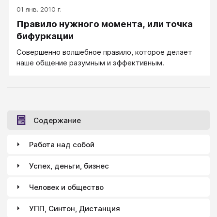
01 янв. 2010 г.
Правило нужного момента, или точка
бифуркации
Совершенно волшебное правило, которое делает
наше общение разумным и эффективным.
Содержание
Работа над собой
Успех, деньги, бизнес
Человек и общество
УПП, Синтон, Дистанция