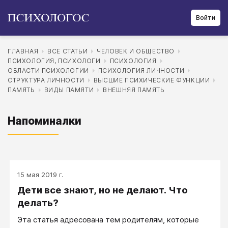
Войти
ГЛАВНАЯ
ВСЕ СТАТЬИ
ЧЕЛОВЕК И ОБЩЕСТВО
ПСИХОЛОГИЯ, ПСИХОЛОГИ
ПСИХОЛОГИЯ
ОБЛАСТИ ПСИХОЛОГИИ
ПСИХОЛОГИЯ ЛИЧНОСТИ
СТРУКТУРА ЛИЧНОСТИ
ВЫСШИЕ ПСИХИЧЕСКИЕ ФУНКЦИИ
ПАМЯТЬ
ВИДЫ ПАМЯТИ
ВНЕШНЯЯ ПАМЯТЬ
Напоминалки
15 мая 2019 г.
Дети все знают, но не делают. Что
делать?
Эта статья адресована тем родителям, которые