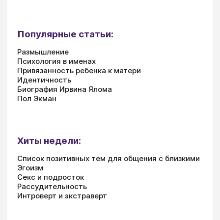
Популярные статьи:
Размышление
Психология в именах
Привязанность ребенка к матери
Идентичность
Биография Ирвина Ялома
Пол Экман
Хиты недели:
Список позитивных тем для общения с близкими
Эгоизм
Секс и подросток
Рассудительность
Интроверт и экстраверт