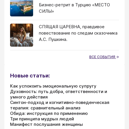
Бизнес-ретрит в Турцию «МЕСТО
СИЛЫ»
СПЯЩАЯ ЦАРЕВНА, правдивое
повествование по следам сказочника
А.С. Пушкина.
ВСЕ СОБЫТИЯ
Новые статьи:
Как успокоить эмоциональную супругу
Духовность: путь добра, ответственности и
умного действия
Синтон-подход и когнитивно-поведенческая
терапия: сравнительный анализ
Обида: инструкция по применению
Три принципа мудрых людей
Манифест послушания женщины