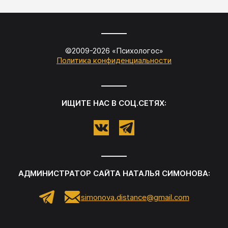
©2009-
2026
«
Психологос
»
Политика конфиденциальности
ИЩИТЕ НАС В СОЦ.СЕТЯХ:
АДМИНИСТРАТОР САЙТА
НАТАЛЬЯ СИМОНОВА
:
simonova.distance@gmail.com