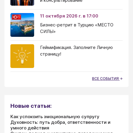
и консультирование
11 октября 2026 г. в 17:00
Бизнес-ретрит в Турцию «МЕСТО
СИЛЫ»
Геймификация. Заполните Личную
страницу!
ВСЕ СОБЫТИЯ
Новые статьи:
Как успокоить эмоциональную супругу
Духовность: путь добра, ответственности и
умного действия