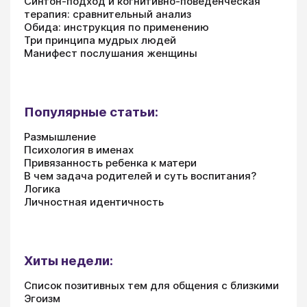
Синтон-подход и когнитивно-поведенческая
терапия: сравнительный анализ
Обида: инструкция по применению
Три принципа мудрых людей
Манифест послушания женщины
Популярные статьи:
Размышление
Психология в именах
Привязанность ребенка к матери
В чем задача родителей и суть воспитания?
Логика
Личностная идентичность
Хиты недели:
Список позитивных тем для общения с близкими
Эгоизм