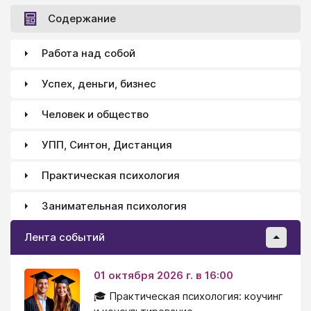
Содержание
Работа над собой
Успех, деньги, бизнес
Человек и общество
УПП, Синтон, Дистанция
Практическая психология
Занимательная психология
Лента событий
01 октября 2026 г. в 16:00
🎓 Практическая психология: коучинг