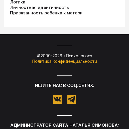
Логика
Личностная идентичность
Привязанность ребенка к матери
©2009-
2026
«
Психологос
»
Политика конфиденциальности
ИЩИТЕ НАС В СОЦ.СЕТЯХ:
АДМИНИСТРАТОР САЙТА
НАТАЛЬЯ СИМОНОВА
: