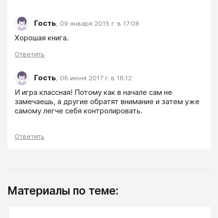
Гость
,
09 января 2015 г. в 17:08
Хорошая книга.
Ответить
Гость
,
06 июня 2017 г. в 16:12
И игра классная! Потому как в начале сам не 
замечаешь, а другие обратят внимание и затем уже 
самому легче себя контролировать.
Ответить
Материалы по теме: