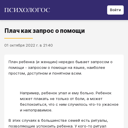
Войти
Плач как запрос о помощи
01 октября 2022 г. в 21:40
Плач ребенка (и женщин) нередко бывает запросом о
помощи - запросом о помощи на языке, наиболее
простом, доступном и понятном всем.
Например, ребенок упал и ему больно. Ребенок
может плакать не только от боли, а может
беспокоиться, что с ним случилось что-то ужасное
и непоправимое.
В этих случаях в большинстве семей есть ритуалы,
позволяющие успокоить ребенка. У кого-то ритуал