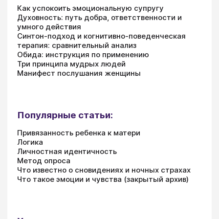
Как успокоить эмоциональную супругу
Духовность: путь добра, ответственности и
умного действия
Синтон-подход и когнитивно-поведенческая
терапия: сравнительный анализ
Обида: инструкция по применению
Три принципа мудрых людей
Манифест послушания женщины
Популярные статьи:
Привязанность ребенка к матери
Логика
Личностная идентичность
Метод опроса
Что известно о сновидениях и ночных страхах
Что такое эмоции и чувства (закрытый архив)