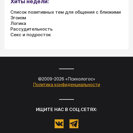
Хиты недели:
Список позитивных тем для общения с близкими
Эгоизм
Логика
Рассудительность
Секс и подросток
©2009-
2026
«
Психологос
»
Политика конфиденциальности
ИЩИТЕ НАС В СОЦ.СЕТЯХ: