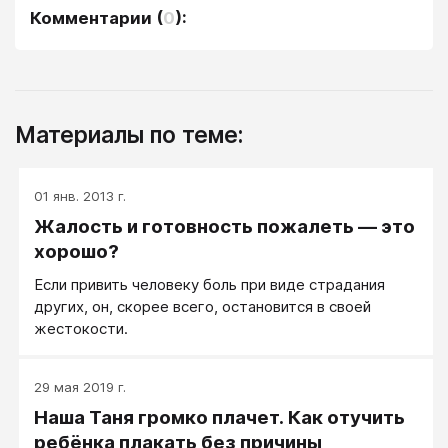
Комментарии
(
0
):
Материалы по теме:
01 янв. 2013 г.
Жалость и готовность пожалеть — это
хорошо?
Если привить человеку боль при виде страдания
других, он, скорее всего, остановится в своей
жестокости.
29 мая 2019 г.
Наша Таня громко плачет. Как отучить
ребёнка плакать без причины