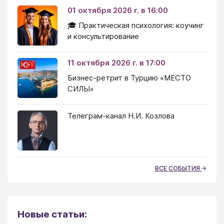
01 октября 2026 г. в 16:00
🎓 Практическая психология: коучинг
и консультирование
11 октября 2026 г. в 17:00
Бизнес-ретрит в Турцию «МЕСТО
СИЛЫ»
Телеграм-канал Н.И. Козлова
ВСЕ СОБЫТИЯ
Новые статьи: