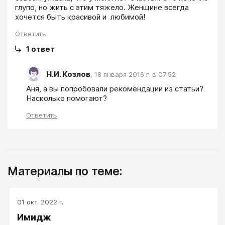
глупо, но жить с этим тяжело. Женщине всегда 
Ответить
1
ответ
Н.И. Козлов
,
18 января 2016 г. в 07:52
Аня, а вы попробовали рекомендации из статьи? 
Насколько помогают?
Ответить
Материалы по теме:
01 окт. 2022 г.
Имидж