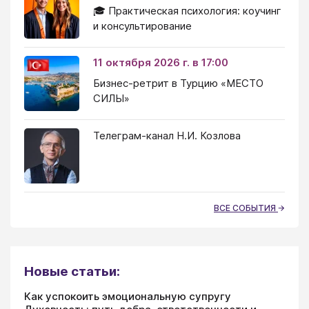
🎓 Практическая психология: коучинг
и консультирование
11 октября 2026 г. в 17:00
Бизнес-ретрит в Турцию «МЕСТО
СИЛЫ»
Телеграм-канал Н.И. Козлова
ВСЕ СОБЫТИЯ
Новые статьи:
Как успокоить эмоциональную супругу