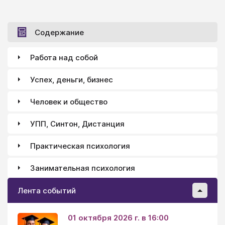
Содержание
Работа над собой
Успех, деньги, бизнес
Человек и общество
УПП, Синтон, Дистанция
Практическая психология
Занимательная психология
Лента событий
01 октября 2026 г. в 16:00