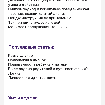
Духовность: путь добра, ответственности и
умного действия
Синтон-подход и когнитивно-поведенческая
терапия: сравнительный анализ
Обида: инструкция по применению
Три принципа мудрых людей
Манифест послушания женщины
Популярные статьи:
Размышление
Психология в именах
Привязанность ребенка к матери
В чем задача родителей и суть воспитания?
Логика
Личностная идентичность
Хиты недели: