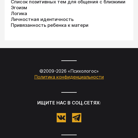
Список позитивных тем для общения с близкими
Эгоизм
Логика
Личностная идентичность
Привязанность ребенка к матери
©2009-
2026
«
Психологос
»
Политика конфиденциальности
ИЩИТЕ НАС В СОЦ.СЕТЯХ: