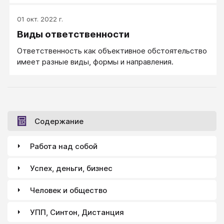
01 окт. 2022 г.
Виды ответственности
Ответственность как объективное обстоятельство
имеет разные виды, формы и направления.
Содержание
Работа над собой
Успех, деньги, бизнес
Человек и общество
УПП, Синтон, Дистанция