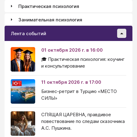
Практическая психология
Занимательная психология
Лента событий
01 октября 2026 г. в 16:00
🎓 Практическая психология: коучинг
и консультирование
11 октября 2026 г. в 17:00
Бизнес-ретрит в Турцию «МЕСТО
СИЛЫ»
СПЯЩАЯ ЦАРЕВНА, правдивое
повествование по следам сказочника
А.С. Пушкина.