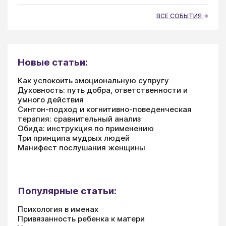
ВСЕ СОБЫТИЯ
Новые статьи:
Как успокоить эмоциональную супругу
Духовность: путь добра, ответственности и
умного действия
Синтон-подход и когнитивно-поведенческая
терапия: сравнительный анализ
Обида: инструкция по применению
Три принципа мудрых людей
Манифест послушания женщины
Популярные статьи:
Психология в именах
Привязанность ребенка к матери