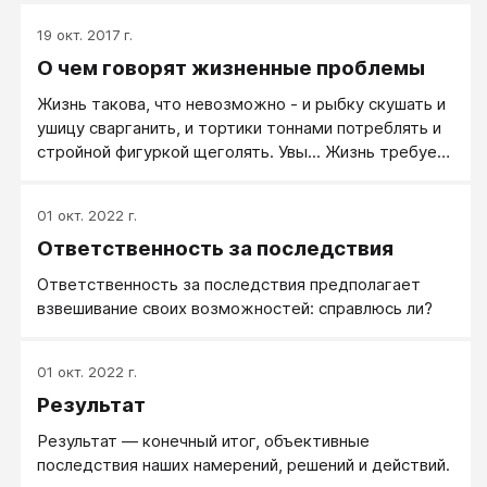
19 окт. 2017 г.
О чем говорят жизненные проблемы
Жизнь такова, что невозможно - и рыбку скушать и
ушицу сварганить, и тортики тоннами потреблять и
стройной фигуркой щеголять. Увы... Жизнь требует
определяться.
01 окт. 2022 г.
Ответственность за последствия
Ответственность за последствия предполагает
взвешивание своих возможностей: справлюсь ли?
01 окт. 2022 г.
Результат
Результат — конечный итог, объективные
последствия наших намерений, решений и действий.