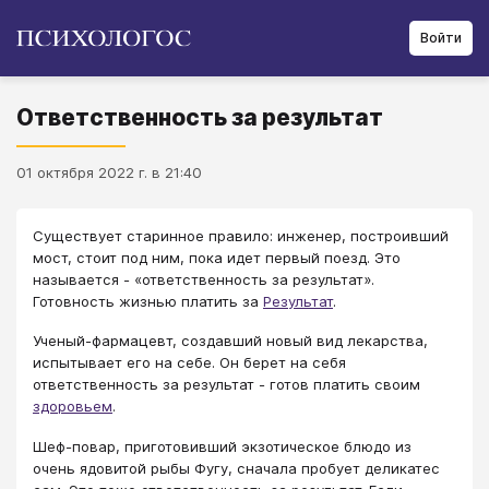
Войти
Ответственность за результат
01 октября 2022 г. в 21:40
Существует старинное правило: инженер, построивший
мост, стоит под ним, пока идет первый поезд. Это
называется - «ответственность за результат».
Готовность жизнью платить за
Результат
.
Ученый-фармацевт, создавший новый вид лекарства,
испытывает его на себе. Он берет на себя
ответственность за результат - готов платить своим
здоровьем
.
Шеф-повар, приготовивший экзотическое блюдо из
очень ядовитой рыбы Фугу, сначала пробует деликатес