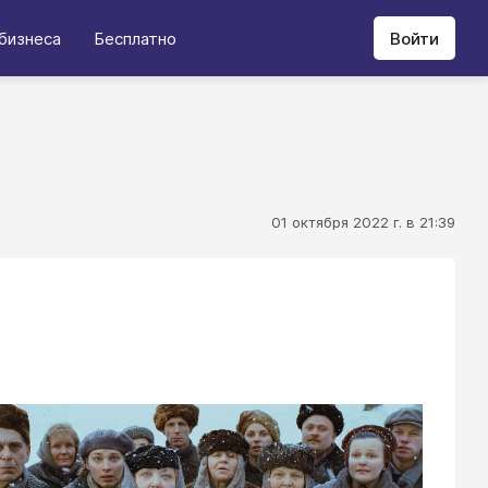
бизнеса
Бесплатно
Войти
01 октября 2022 г. в 21:39