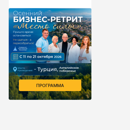
ПРОГРАММА