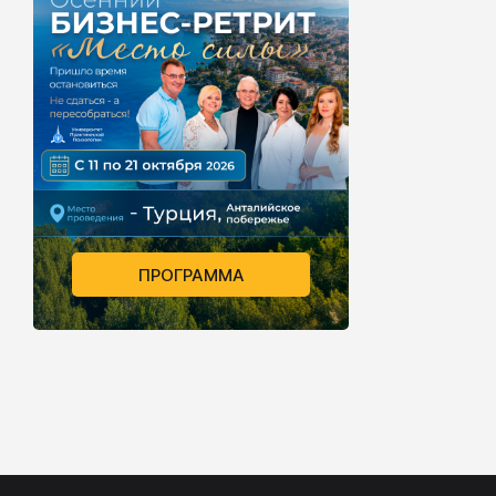
ПРОГРАММА