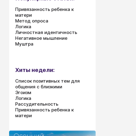
Привязанность ребенка к
матери
Метод опроса
Логика
Личностная идентичность
Негативное мышление
Муштра
Хиты недели:
Список позитивных тем для
общения с близкими
Эгоизм
Логика
Рассудительность
Привязанность ребенка к
матери