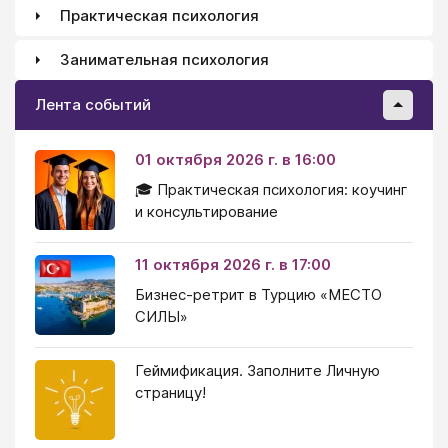
Практическая психология
Занимательная психология
Лента событий
01 октября 2026 г. в 16:00
🎓 Практическая психология: коучинг
и консультирование
11 октября 2026 г. в 17:00
Бизнес-ретрит в Турцию «МЕСТО
СИЛЫ»
Геймификация. Заполните Личную
страницу!