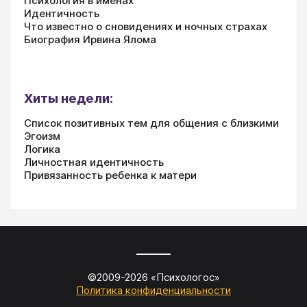
Психология в именах
Идентичность
Что известно о сновидениях и ночных страхах
Биография Ирвина Ялома
Хиты недели:
Список позитивных тем для общения с близкими
Эгоизм
Логика
Личностная идентичность
Привязанность ребенка к матери
©2009-
2026
«
Психологос
»
Политика конфиденциальности