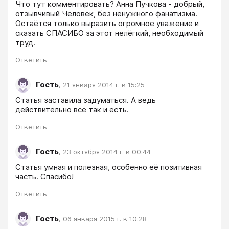
Что тут комментировать? Анна Пучкова - добрый, 
отзывчивый Человек, без ненужного фанатизма. 
Остаётся только выразить огромное уважение и 
сказать СПАСИБО за этот нелёгкий, необходимый 
труд.
Ответить
Гость
,
21 января 2014 г. в 15:25
Статья заставила задуматься. А ведь 
действительно все так и есть.
Ответить
Гость
,
23 октября 2014 г. в 00:44
Статья умная и полезная, особенно её позитивная 
часть. Спасибо!
Ответить
Гость
,
06 января 2015 г. в 10:28