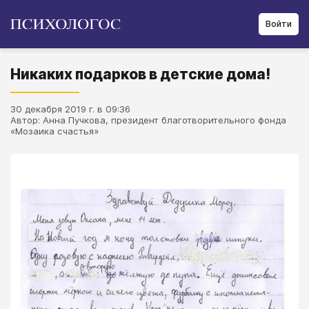
Войти
Никаких подарков в детские дома!
30 декабря 2019 г. в 09:36
Автор: Анна Пучкова, президент благотворительного фонда
«Мозаика счастья»