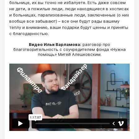
больнице, их вы точно не избалуете. Есть даже совсем
не дети, а пожилые люди, люди находящиеся в хосписах
и больницах, парализованные люди, заключенные (о них
вообще все забывают) – все они будут рады вашему
теплу и вниманию, ваши подарки будут ценны и приняты
с благодарностью.
Видео Ильи Варламова:
разговор про
благотворительность с соучредителем фонда «Нужна
помощь» Митей Алешковским.