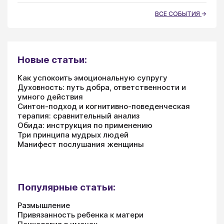
ВСЕ СОБЫТИЯ
Новые статьи:
Как успокоить эмоциональную супругу
Духовность: путь добра, ответственности и
умного действия
Синтон-подход и когнитивно-поведенческая
терапия: сравнительный анализ
Обида: инструкция по применению
Три принципа мудрых людей
Манифест послушания женщины
Популярные статьи:
Размышление
Привязанность ребенка к матери