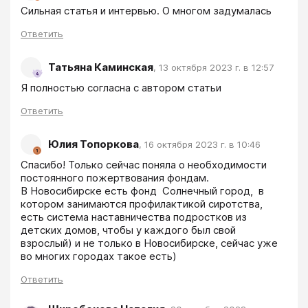
Сильная статья и интервью. О многом задумалась
Ответить
Татьяна Каминская
,
13 октября 2023 г. в 12:57
Я полностью согласна с автором статьи
Ответить
Юлия Топоркова
,
16 октября 2023 г. в 10:46
Спасибо! Только сейчас поняла о необходимости 
постоянного пожертвования фондам.

В Новосибирске есть фонд  Солнечный город,  в 
котором занимаются профилактикой сиротства, 
есть система наставничества подростков из 
детских домов, чтобы у каждого был свой 
взрослый) и не только в Новосибирске, сейчас уже 
во многих городах такое есть)
Ответить