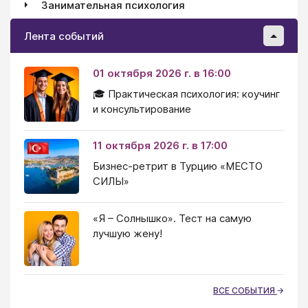
Занимательная психология
Лента событий
01 октября 2026 г. в 16:00
🎓 Практическая психология: коучинг
и консультирование
11 октября 2026 г. в 17:00
Бизнес-ретрит в Турцию «МЕСТО
СИЛЫ»
«Я – Солнышко». Тест на самую
лучшую жену!
ВСЕ СОБЫТИЯ