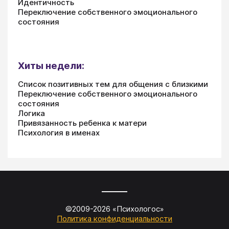
Идентичность
Переключение собственного эмоционального
состояния
Хиты недели:
Список позитивных тем для общения с близкими
Переключение собственного эмоционального
состояния
Логика
Привязанность ребенка к матери
Психология в именах
©2009-
2026
«
Психологос
»
Политика конфиденциальности