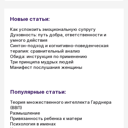
Новые статьи:
Как успокоить эмоциональную супругу
Духовность: путь добра, ответственности и
умного действия
Синтон-подход и когнитивно-поведенческая
терапия: сравнительный анализ
Обида: инструкция по применению
Три принципа мудрых людей
Манифест послушания женщины
Популярные статьи:
Теория множественного интеллекта Гарднера
(ВВП)
Размышление
Привязанность ребенка к матери
Психология в именах