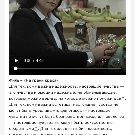
Фильм «На грани краха»
Для тех, кому важна надежность, настоящие чувства —
это чувства и эмоции надежные, не обманывающие,
которым можно верить, на которые можно положиться
↑
.
Для тех, кому важна эстетика, настоящие чувства не
могут быть уродливыми, для этиков — настоящие
чувства не могут быть безнравственными, для экологов
— настоящие чувства не могут быть искусственно
созданными
↑
. Для тех же, кто любит переживать,
самые настоящие чувства те, которые дадут им