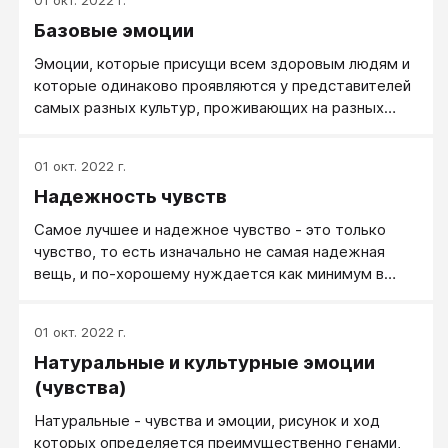
01 окт. 2022 г.
Базовые эмоции
Эмоции, которые присущи всем здоровым людям и
которые одинаково проявляются у представителей
самых разных культур, проживающих на разных
континентах.
01 окт. 2022 г.
Надежность чувств
Самое лучшее и надежное чувство - это только
чувство, то есть изначально не самая надежная
вещь, и по-хорошему нуждается как минимум в
дополнении. Чем?
01 окт. 2022 г.
Натуральные и культурные эмоции
(чувства)
Натуральные - чувства и эмоции, рисунок и ход
которых определяется преимущественно генами,