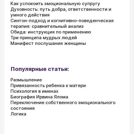
Как успокоить эмоциональную супругу
Духовность: путь добра, ответственности и
умного действия
Синтон-подход и когнитивно-поведенческая
терапия: сравнительный анализ
Обида: инструкция по применению
Три принципа мудрых людей
Манифест послушания женщины
Популярные статьи:
Размышление
Привязанность ребенка к матери
Психология в именах
Биография Ирвина Ялома
Переключение собственного эмоционального
состояния
Логика