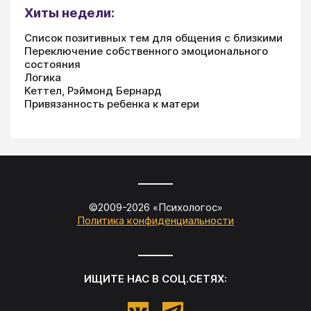
Хиты недели:
Список позитивных тем для общения с близкими
Переключение собственного эмоционального
состояния
Логика
Кеттел, Рэймонд Бернард
Привязанность ребенка к матери
©2009-
2026
«
Психологос
»
Политика конфиденциальности
ИЩИТЕ НАС В СОЦ.СЕТЯХ: