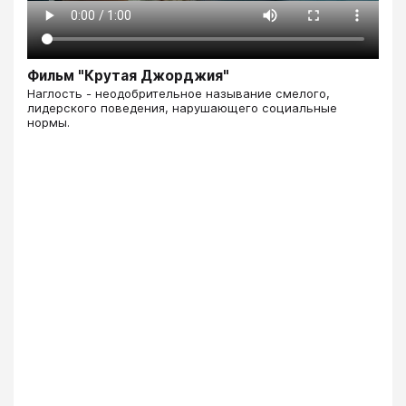
Фильм "Крутая Джорджия"
Наглость - неодобрительное называние смелого,
лидерского поведения, нарушающего социальные
нормы.