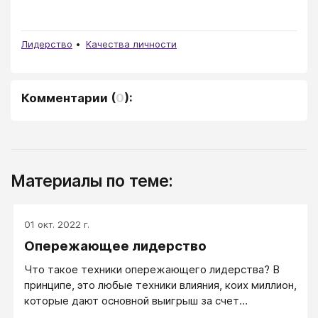
Лидерство
Качества личности
Комментарии
(
0
):
Материалы по теме:
01 окт. 2022 г.
Опережающее лидерство
Что такое техники опережающего лидерства? В
принципе, это любые техники влияния, коих миллион,
которые дают основной выигрыш за счет
опережения конкурентов (партнеров, оппонентов и