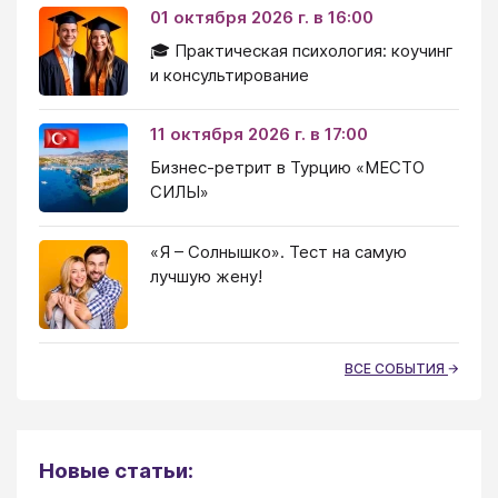
01 октября 2026 г. в 16:00
🎓 Практическая психология: коучинг
и консультирование
11 октября 2026 г. в 17:00
Бизнес-ретрит в Турцию «МЕСТО
СИЛЫ»
«Я – Солнышко». Тест на самую
лучшую жену!
ВСЕ СОБЫТИЯ
Новые статьи: