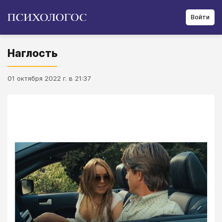
Войти
Наглость
01 октября 2022 г. в 21:37