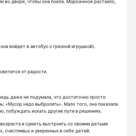
ли во дворе, чтобы она поела. Мороженое растаяло,
 она войдет в автобус с грязной игрушкой).
 светится от радости.
 ведь даже не подумала, что достаточно просто
: «Мусор надо выбросить». Мало того, она показала
ю, побуждать искать другие пути в решениях.
 возраста и суметь выстроить со своими детьми
, счастливых и уверенных в себе детей.