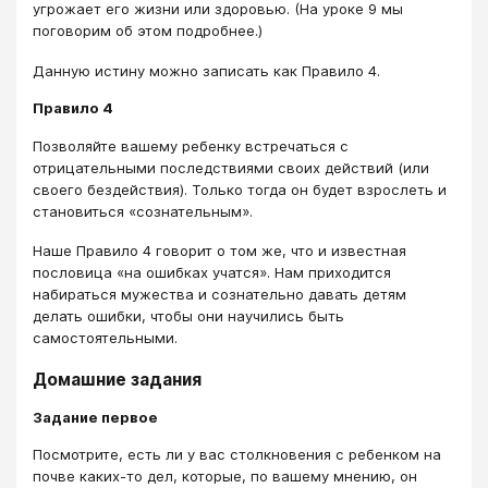
угрожает его жизни или здоровью. (На уроке 9 мы
поговорим об этом подробнее.)
Данную истину можно записать как Правило 4.
Правило 4
Позволяйте вашему ребенку встречаться с
отрицательными последствиями своих действий (или
своего бездействия). Только тогда он будет взрослеть и
становиться «сознательным».
Наше Правило 4 говорит о том же, что и известная
пословица «на ошибках учатся». Нам приходится
набираться мужества и сознательно давать детям
делать ошибки, чтобы они научились быть
самостоятельными.
Домашние задания
Задание первое
Посмотрите, есть ли у вас столкновения с ребенком на
почве каких-то дел, которые, по вашему мнению, он