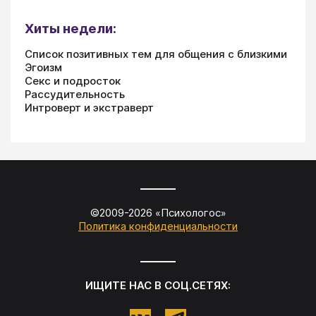
Хиты недели:
Список позитивных тем для общения с близкими
Эгоизм
Секс и подросток
Рассудительность
Интроверт и экстраверт
©2009-
2026
«
Психологос
»
Политика конфиденциальности
ИЩИТЕ НАС В СОЦ.СЕТЯХ: