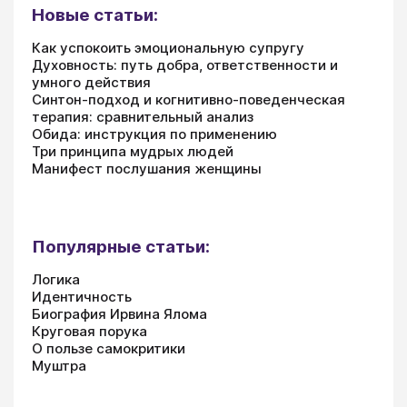
Новые статьи:
Как успокоить эмоциональную супругу
Духовность: путь добра, ответственности и
умного действия
Синтон-подход и когнитивно-поведенческая
терапия: сравнительный анализ
Обида: инструкция по применению
Три принципа мудрых людей
Манифест послушания женщины
Популярные статьи:
Логика
Идентичность
Биография Ирвина Ялома
Круговая порука
О пользе самокритики
Муштра