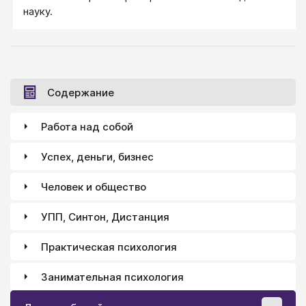
науку.
Содержание
Работа над собой
Успех, деньги, бизнес
Человек и общество
УПП, Синтон, Дистанция
Практическая психология
Занимательная психология