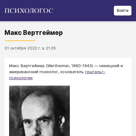
Войти
Макс Вертгеймер
01 октября 2022 г. в 21:35
Макс Вертгеймер (Wertheimer, 1880-1943) — немецкий и
американский психолог, основатель
гештальт-
психологии
.