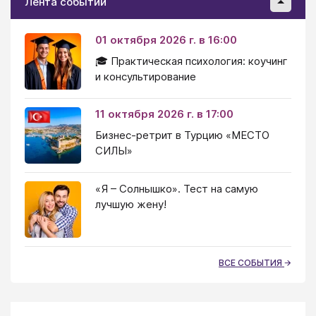
Лента событий
01 октября 2026 г. в 16:00
🎓 Практическая психология: коучинг
и консультирование
11 октября 2026 г. в 17:00
Бизнес-ретрит в Турцию «МЕСТО
СИЛЫ»
«Я – Солнышко». Тест на самую
лучшую жену!
ВСЕ СОБЫТИЯ