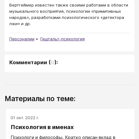
Вертгеймер известен также своими работами в области
музыкального восприятия, психологии «примитивных
народов», разработками психологического «детектора
лжи» и др.
Персоналии
Гештальт-психология
Комментарии
(
0
):
Материалы по теме:
01 окт. 2022 г.
Психология в именах
Психологи и философы. Кратко описан вклад в