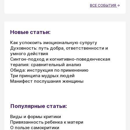
ВСЕ СОБЫТИЯ
Новые статьи:
Как успокоить эмоциональную супругу
Духовность: путь добра, ответственности и
умного действия
Синтон-подход и когнитивно-поведенческая
терапия: сравнительный анализ
Обида: инструкция по применению
Три принципа мудрых людей
Манифест послушания женщины
Популярные статьи:
Виды и формы критики
Привязанность ребенка к матери
О пользе самокритики