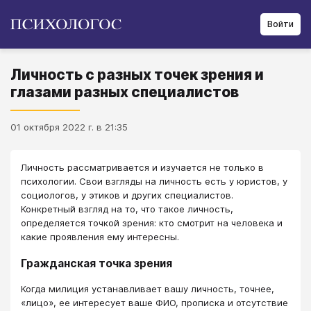
Войти
Личность с разных точек зрения и
глазами разных специалистов
01 октября 2022 г. в 21:35
Личность рассматривается и изучается не только в
психологии. Свои взгляды на личность есть у юристов, у
социологов, у этиков и других специалистов.
Конкретный взгляд на то, что такое личность,
определяется точкой зрения: кто смотрит на человека и
какие проявления ему интересны.
Гражданская точка зрения
Когда милиция устанавливает вашу личность, точнее,
«лицо», ее интересует ваше ФИО, прописка и отсутствие