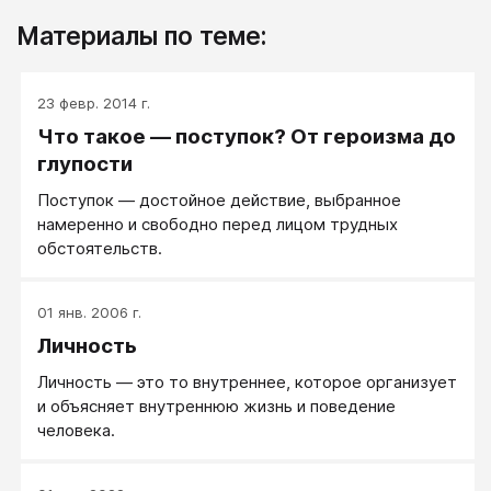
Материалы по теме:
23 февр. 2014 г.
Что такое — поступок? От героизма до
глупости
Поступок — достойное действие, выбранное
намеренно и свободно перед лицом трудных
обстоятельств.
01 янв. 2006 г.
Личность
Личность — это то внутреннее, которое организует
и объясняет внутреннюю жизнь и поведение
человека.