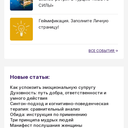
СИЛЫ»
Геймификация. Заполните Личную
страницу!
ВСЕ СОБЫТИЯ
Новые статьи:
Как успокоить эмоциональную супругу
Духовность: путь добра, ответственности и
умного действия
Синтон-подход и когнитивно-поведенческая
терапия: сравнительный анализ
Обида: инструкция по применению
Три принципа мудрых людей
Манифест послушания женщины