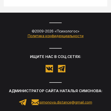
©2009-
2026
«
Психологос
»
Политика конфиденциальности
ИЩИТЕ НАС В СОЦ.СЕТЯХ:
АДМИНИСТРАТОР САЙТА
НАТАЛЬЯ СИМОНОВА
:
simonova.distance@gmail.com