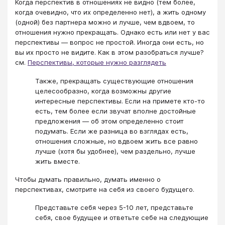
Когда перспектив в отношениях не видно (тем более,
когда очевидно, что их определенно нет), а жить одному
(одной) без партнера можно и лучше, чем вдвоем, то
отношения нужно прекращать. Однако есть или нет у вас
перспективы — вопрос не простой. Иногда они есть, но
вы их просто не видите. Как в этом разобраться лучше?
см.
Перспективы, которые нужно разглядеть
Также, прекращать существующие отношения
целесообразно, когда возможны другие
интересные перспективы. Если на примете кто-то
есть, тем более если звучат вполне достойные
предложения — об этом определенно стоит
подумать. Если же разница во взглядах есть,
отношения сложные, но вдвоем жить все равно
лучше (хотя бы удобнее), чем раздельно, лучше
жить вместе.
Чтобы думать правильно, думать именно о
перспективах, смотрите на себя из своего будущего.
Представьте себя через 5-10 лет, представьте
себя, свое будущее и ответьте себе на следующие