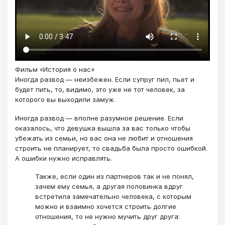
Фильм «История о нас»
Иногда развод — неизбежен. Если супруг пил, пьет и
будет пить, то, видимо, это уже не тот человек, за
которого вы выходили замуж.
Иногда развод — вполне разумное решение. Если
оказалось, что девушка вышла за вас только чтобы
убежать из семьи, но вас она не любит и отношения
строить не планирует, то свадьба была просто ошибкой.
А ошибки нужно исправлять.
Также, если один из партнеров так и не понял,
зачем ему семья, а другая половинка вдруг
встретила замечательно человека, с которым
можно и взаимно хочется строить долгие
отношения, то не нужно мучить друг друга: