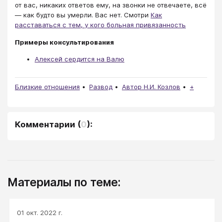
от вас, никаких ответов ему, на звонки не отвечаете, всё
— как будто вы умерли. Вас нет. Смотри
Как
расставаться с тем, у кого больная привязанность
Примеры консультирования
Алексей сердится на Валю
Близкие отношения
Развод
Автор Н.И. Козлов
+
Комментарии
(
0
):
Материалы по теме:
01 окт. 2022 г.