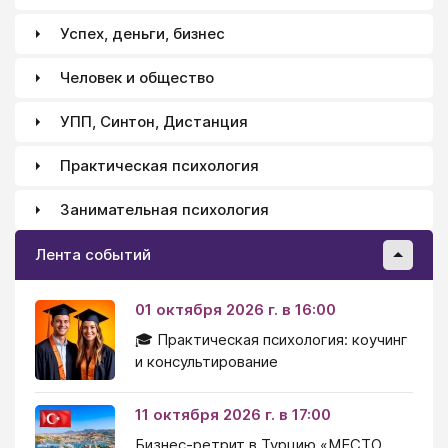
Успех, деньги, бизнес
Человек и общество
УПП, Синтон, Дистанция
Практическая психология
Занимательная психология
Лента событий
01 октября 2026 г. в 16:00
🎓 Практическая психология: коучинг
и консультирование
11 октября 2026 г. в 17:00
Бизнес-ретрит в Турцию «МЕСТО