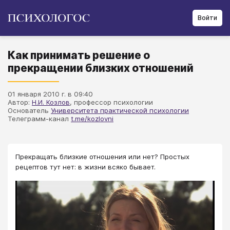
Войти
Как принимать решение о
прекращении близких отношений
01 января 2010 г. в 09:40
Автор:
Н.И. Козлов
, профессор психологии
Основатель
Университета практической психологии
Телеграмм-канал
t.me/kozlovni
Прекращать близкие отношения или нет? Простых
рецептов тут нет: в жизни всяко бывает.