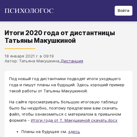
Войти
Итоги 2020 года от дистантницы
Татьяны Макушкиной
18 января 2021 г. в 09:19
Автор: Татьяна Макушкина,
Дистанция
Под новый год дистантники подводят итоги уходящего
года и пишут планы на будущий. Здесь хороший пример
такой работы от Татьяны Макушкиной.
На сайте просматривать большую итоговую таблицу
было бы неудобно, поэтому предлагаем вам скачать
файл, чтобы ознакомиться с материалом в привычном
формате -
Итоги года от Т. Макушкиной скачать.docx
Планы на будущее см.
здесь