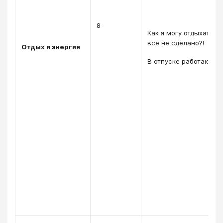
8
Как я могу отдыхать, 
всё не сделано?!
Отдых и энергия
В отпуске работаю