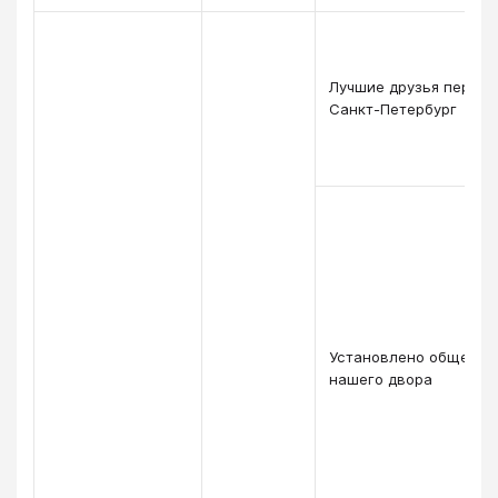
Лучшие друзья переех
Санкт-Петербург
Установлено общение
нашего двора