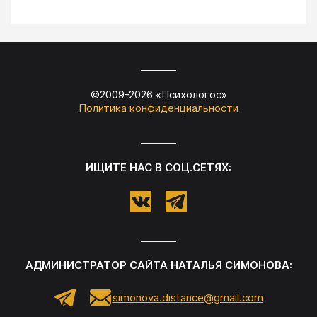
©2009-
2026
«
Психологос
»
Политика конфиденциальности
ИЩИТЕ НАС В СОЦ.СЕТЯХ:
АДМИНИСТРАТОР САЙТА
НАТАЛЬЯ СИМОНОВА
:
simonova.distance@gmail.com