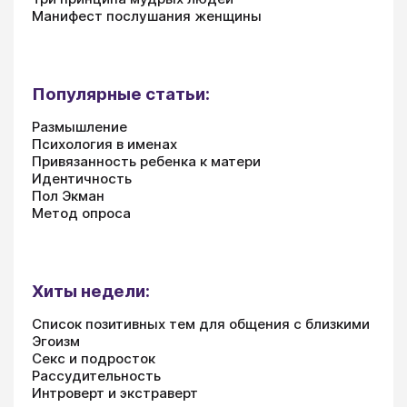
Манифест послушания женщины
Популярные статьи:
Размышление
Психология в именах
Привязанность ребенка к матери
Идентичность
Пол Экман
Метод опроса
Хиты недели:
Список позитивных тем для общения с близкими
Эгоизм
Секс и подросток
Рассудительность
Интроверт и экстраверт