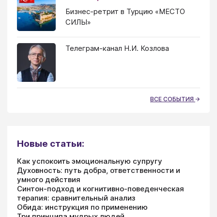
Бизнес-ретрит в Турцию «МЕСТО
СИЛЫ»
Телеграм-канал Н.И. Козлова
ВСЕ СОБЫТИЯ
Новые статьи:
Как успокоить эмоциональную супругу
Духовность: путь добра, ответственности и
умного действия
Синтон-подход и когнитивно-поведенческая
терапия: сравнительный анализ
Обида: инструкция по применению
Три принципа мудрых людей