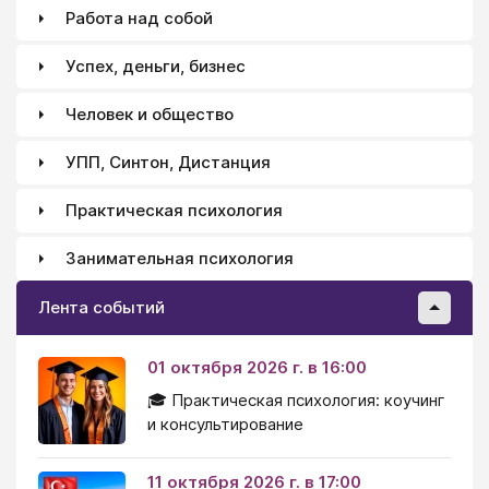
Работа над собой
Успех, деньги, бизнес
Человек и общество
УПП, Синтон, Дистанция
Практическая психология
Занимательная психология
Лента событий
01 октября 2026 г. в 16:00
🎓 Практическая психология: коучинг
и консультирование
11 октября 2026 г. в 17:00