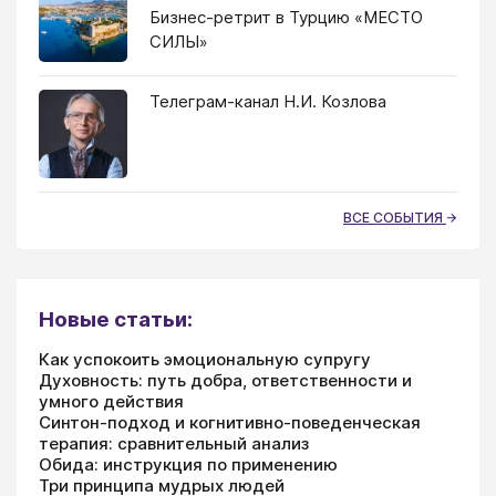
Бизнес-ретрит в Турцию «МЕСТО
СИЛЫ»
Телеграм-канал Н.И. Козлова
ВСЕ СОБЫТИЯ
Новые статьи:
Как успокоить эмоциональную супругу
Духовность: путь добра, ответственности и
умного действия
Синтон-подход и когнитивно-поведенческая
терапия: сравнительный анализ
Обида: инструкция по применению
Три принципа мудрых людей