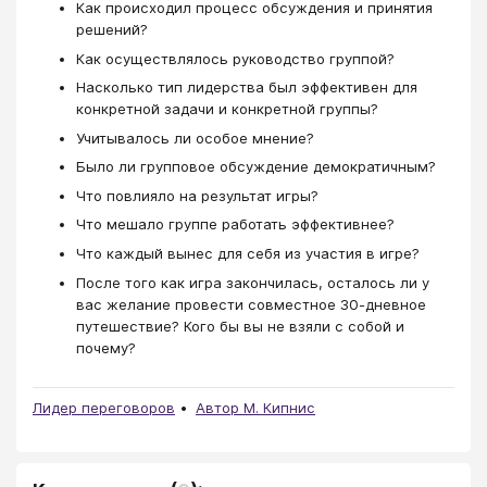
Как происходил процесс обсуждения и принятия
решений?
Как осуществлялось руководство группой?
Насколько тип лидерства был эффективен для
конкретной задачи и конкретной группы?
Учитывалось ли особое мнение?
Было ли групповое обсуждение демократичным?
Что повлияло на результат игры?
Что мешало группе работать эффективнее?
Что каждый вынес для себя из участия в игре?
После того как игра закончилась, осталось ли у
вас желание провести совместное 30-дневное
путешествие? Кого бы вы не взяли с собой и
почему?
Лидер переговоров
Автор М. Кипнис