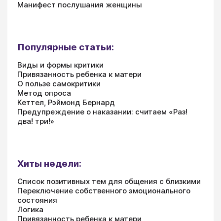
Манифест послушания женщины
Популярные статьи:
Виды и формы критики
Привязанность ребенка к матери
О пользе самокритики
Метод опроса
Кеттел, Рэймонд Бернард
Предупреждение о наказании: считаем «Раз!
два! три!»
Хиты недели:
Список позитивных тем для общения с близкими
Переключение собственного эмоционального
состояния
Логика
Привязанность ребенка к матери