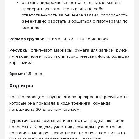
развить лидерские качества в членах команды,
проверить их готовность взять на себя
ответственность за решение задачи, способность
эффективно работать и общаться с партнерами по
команде.
Размер группы:
оптимальный ― 10-15 человек.
Ресурсы:
флип-чарт, маркеры, бумага для записи, ручки,
путеводители и проспекты туристических фирм, большая
карта мира.
Время:
1,5 часа.
Ход игры
Тренер сообщает группе, что за прекрасные результаты,
которые она показала в ходе тренинга, команда
награждена 30-дневным круизом.
Туристические компании и агентства предлагают свои
проспекты. Каждому участнику команды нужно только
составить маршрут захватывающего путешествия. Эта