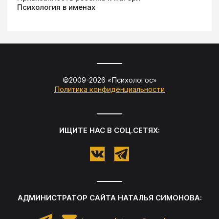
Психология в именах
©2009-
2026
«
Психологос
»
Политика конфиденциальности
ИЩИТЕ НАС В СОЦ.СЕТЯХ:
АДМИНИСТРАТОР САЙТА
НАТАЛЬЯ СИМОНОВА
: