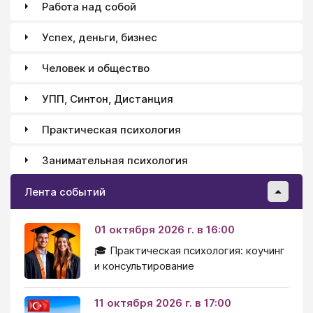
Работа над собой
Успех, деньги, бизнес
Человек и общество
УПП, Синтон, Дистанция
Практическая психология
Занимательная психология
Лента событий
01 октября 2026 г. в 16:00
🎓 Практическая психология: коучинг
и консультирование
11 октября 2026 г. в 17:00