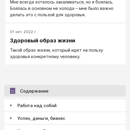
Мне всегда хотелось закаливаться, но я боялась.
Боялась в основном не холода – мне было важно
делать это с пользой для здоровья.
01 окт. 2022 г.
Здоровый образ жизни
Такой образ жизни, который идет на пользу
здоровья конкретному человеку.
Содержание
Работа над собой
Успех, деньги, бизнес