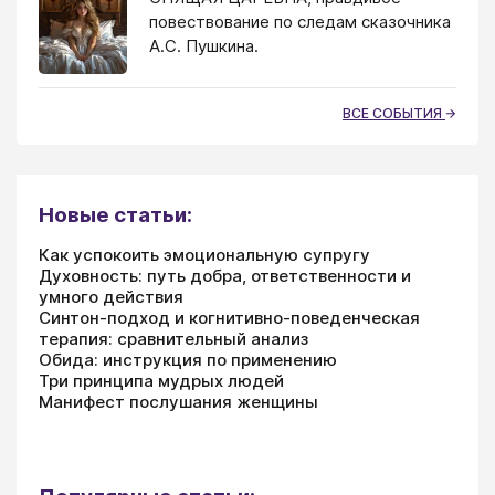
повествование по следам сказочника
А.С. Пушкина.
ВСЕ СОБЫТИЯ
Новые статьи:
Как успокоить эмоциональную супругу
Духовность: путь добра, ответственности и
умного действия
Синтон-подход и когнитивно-поведенческая
терапия: сравнительный анализ
Обида: инструкция по применению
Три принципа мудрых людей
Манифест послушания женщины