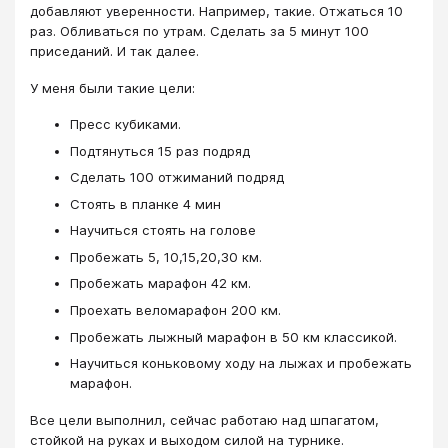
добавляют уверенности. Например, такие. Отжаться 10
раз. Обливаться по утрам. Сделать за 5 минут 100
приседаний. И так далее.
У меня были такие цели:
Пресс кубиками.
Подтянуться 15 раз подряд
Сделать 100 отжиманий подряд
Стоять в планке 4 мин
Научиться стоять на голове
Пробежать 5, 10,15,20,30 км.
Пробежать марафон 42 км.
Проехать веломарафон 200 км.
Пробежать лыжный марафон в 50 км классикой.
Научиться коньковому ходу на лыжах и пробежать
марафон.
Все цели выполнил, сейчас работаю над шпагатом,
стойкой на руках и выходом силой на турнике.