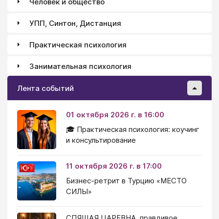
Человек и общество
УПП, Синтон, Дистанция
Практическая психология
Занимательная психология
Лента событий
01 октября 2026 г. в 16:00
🎓 Практическая психология: коучинг
и консультирование
11 октября 2026 г. в 17:00
Бизнес-ретрит в Турцию «МЕСТО
СИЛЫ»
СПЯЩАЯ ЦАРЕВНА, правдивое