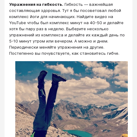
Упражнения на гибкость.
Гибкость — важнейшая
составляющая здоровья. Тут я бы посоветовал любой
комплекс йоги для начинающих. Найдите видео на
YouTube чтобы был комплекс минут на 40-50 и делайте
хотя бы пару раз в неделю. Выберите несколько
упражнений из комплекса и делайте их каждый день по
5-10 минут утром или вечером. А можно и днем.
Периодически меняйте упражнения на другие.
Постепенно вы почувствуете, как становитесь гибче.