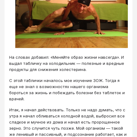
На словах добавил: «Меняйте образ жизни навсегда». И
выдал табличку на холодильник — полезные и вредные
продукты для снижения холестерина.
С этой таблички началось мое изучение ЗОЖ. Тогда я
еще не знал о возможностях нашего организма
бороться за жизнь и побеждать болезни без таблеток и
врачей.
Итак, я начал действовать. Только не надо думать, что с
утра я начал обливаться холодной водой, выбросил все
сладкое и мучное из дома и начал есть пророщенное
зерно. Это случится чуть позже. Мой организм — такой
же ленивый и пассивный, и подсознание работает, как и