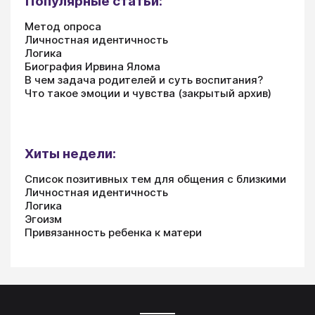
Популярные статьи:
Метод опроса
Личностная идентичность
Логика
Биография Ирвина Ялома
В чем задача родителей и суть воспитания?
Что такое эмоции и чувства (закрытый архив)
Хиты недели:
Список позитивных тем для общения с близкими
Личностная идентичность
Логика
Эгоизм
Привязанность ребенка к матери