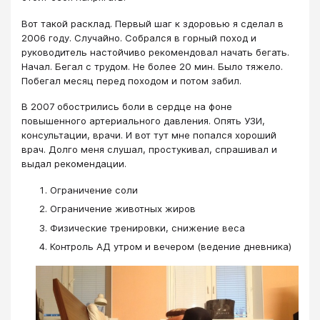
Вот такой расклад. Первый шаг к здоровью я сделал в
2006 году. Случайно. Собрался в горный поход и
руководитель настойчиво рекомендовал начать бегать.
Начал. Бегал с трудом. Не более 20 мин. Было тяжело.
Побегал месяц перед походом и потом забил.
В 2007 обострились боли в сердце на фоне
повышенного артериального давления. Опять УЗИ,
консультации, врачи. И вот тут мне попался хороший
врач. Долго меня слушал, простукивал, спрашивал и
выдал рекомендации.
Ограничение соли
Ограничение животных жиров
Физические тренировки, снижение веса
Контроль АД утром и вечером (ведение дневника)