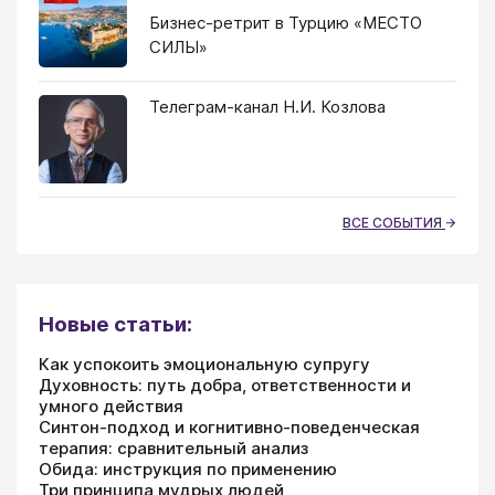
Бизнес-ретрит в Турцию «МЕСТО
СИЛЫ»
Телеграм-канал Н.И. Козлова
ВСЕ СОБЫТИЯ
Новые статьи:
Как успокоить эмоциональную супругу
Духовность: путь добра, ответственности и
умного действия
Синтон-подход и когнитивно-поведенческая
терапия: сравнительный анализ
Обида: инструкция по применению
Три принципа мудрых людей