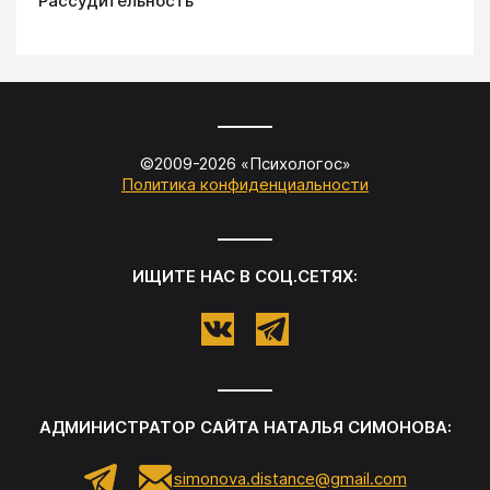
Рассудительность
©2009-
2026
«
Психологос
»
Политика конфиденциальности
ИЩИТЕ НАС В СОЦ.СЕТЯХ:
АДМИНИСТРАТОР САЙТА
НАТАЛЬЯ СИМОНОВА
:
simonova.distance@gmail.com