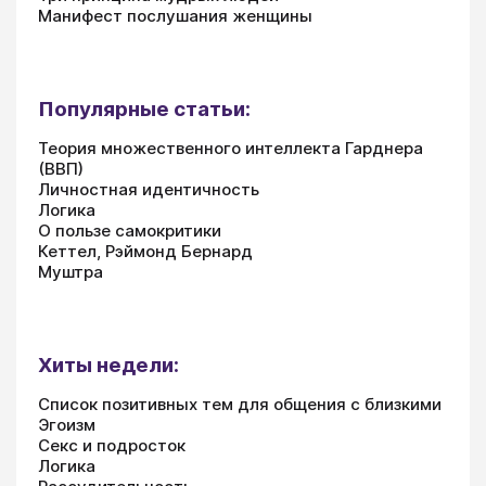
Манифест послушания женщины
Популярные статьи:
Теория множественного интеллекта Гарднера
(ВВП)
Личностная идентичность
Логика
О пользе самокритики
Кеттел, Рэймонд Бернард
Муштра
Хиты недели:
Список позитивных тем для общения с близкими
Эгоизм
Секс и подросток
Логика