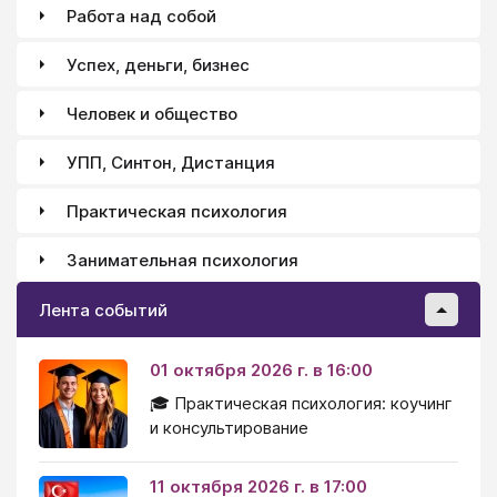
Работа над собой
Успех, деньги, бизнес
Человек и общество
УПП, Синтон, Дистанция
Практическая психология
Занимательная психология
Лента событий
01 октября 2026 г. в 16:00
🎓 Практическая психология: коучинг
и консультирование
11 октября 2026 г. в 17:00