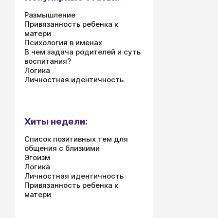
Размышление
Привязанность ребенка к
матери
Психология в именах
В чем задача родителей и суть
воспитания?
Логика
Личностная идентичность
Хиты недели:
Список позитивных тем для
общения с близкими
Эгоизм
Логика
Личностная идентичность
Привязанность ребенка к
матери