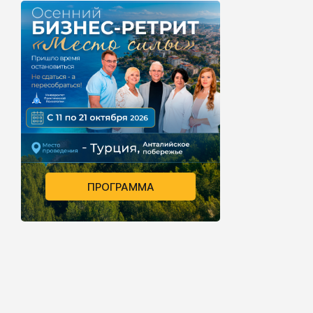
ПРОГРАММА