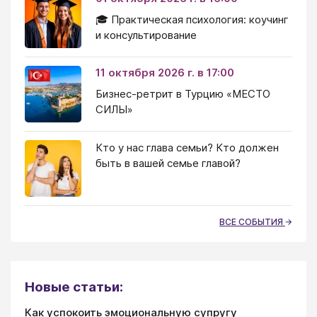
🎓 Практическая психология: коучинг
и консультирование
11 октября 2026 г. в 17:00
Бизнес-ретрит в Турцию «МЕСТО
СИЛЫ»
Кто у нас глава семьи? Кто должен
быть в вашей семье главой?
ВСЕ СОБЫТИЯ
Новые статьи:
Как успокоить эмоциональную супругу