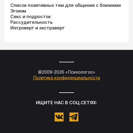
Список позитивных тем для общения с близкими
Эгоизм
Секс и подросток
Рассудительность
Интроверт и экстраверт
©2009-
2026
«
Психологос
»
Политика конфиденциальности
ИЩИТЕ НАС В СОЦ.СЕТЯХ: