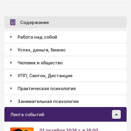
Содержание
Работа над собой
Успех, деньги, бизнес
Человек и общество
УПП, Синтон, Дистанция
Практическая психология
Занимательная психология
Лента событий
01 октября 2026 г. в 16:00