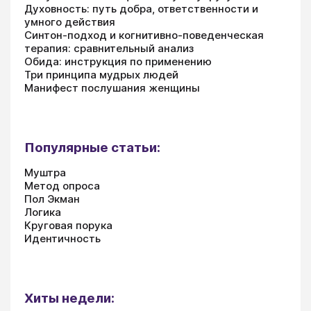
Духовность: путь добра, ответственности и
умного действия
Синтон-подход и когнитивно-поведенческая
терапия: сравнительный анализ
Обида: инструкция по применению
Три принципа мудрых людей
Манифест послушания женщины
Популярные статьи:
Муштра
Метод опроса
Пол Экман
Логика
Круговая порука
Идентичность
Хиты недели: