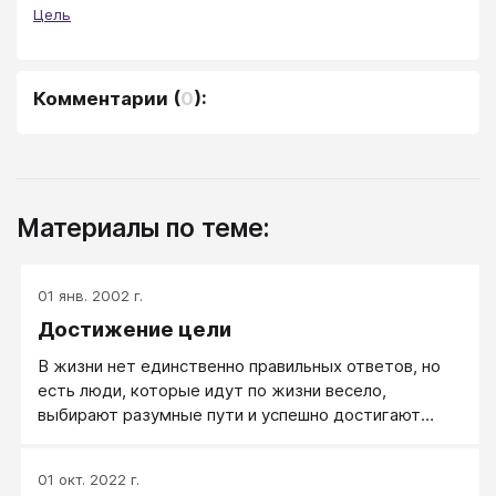
Цель
Комментарии
(
0
):
Материалы по теме:
01 янв. 2002 г.
Достижение цели
В жизни нет единственно правильных ответов, но
есть люди, которые идут по жизни весело,
выбирают разумные пути и успешно достигают
своих целей.
01 окт. 2022 г.