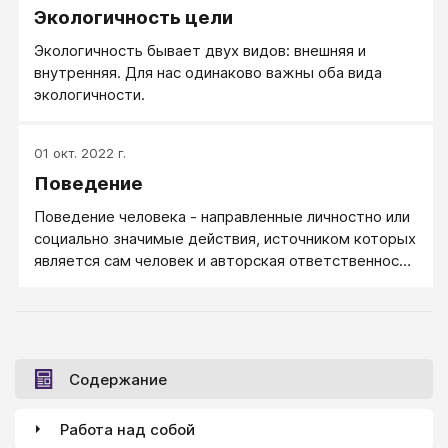
Экологичность цели
Экологичность бывает двух видов: внешняя и
внутренняя. Для нас одинаково важны оба вида
экологичности.
01 окт. 2022 г.
Поведение
Поведение человека - направленные личностно или
социально значимые действия, источником которых
является сам человек и авторская ответственность
за которые возлагается на него.
Содержание
Работа над собой