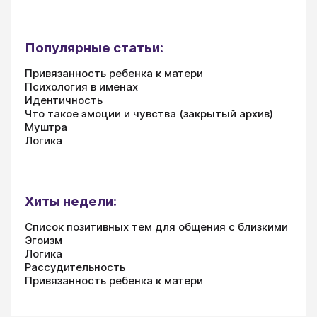
Популярные статьи:
Привязанность ребенка к матери
Психология в именах
Идентичность
Что такое эмоции и чувства (закрытый архив)
Муштра
Логика
Хиты недели:
Список позитивных тем для общения с близкими
Эгоизм
Логика
Рассудительность
Привязанность ребенка к матери