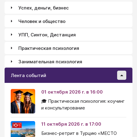
Успех, деньги, бизнес
Человек и общество
УПП, Синтон, Дистанция
Практическая психология
Занимательная психология
Лента событий
01 октября 2026 г. в 16:00
🎓 Практическая психология: коучинг
и консультирование
11 октября 2026 г. в 17:00
Бизнес-ретрит в Турцию «МЕСТО