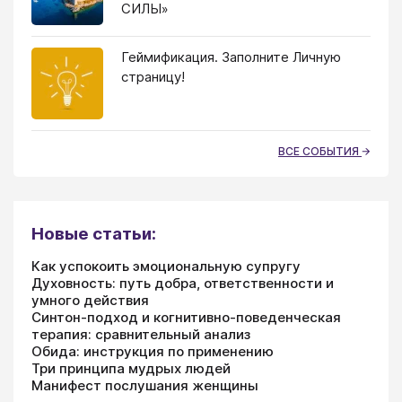
СИЛЫ»
Геймификация. Заполните Личную
страницу!
ВСЕ СОБЫТИЯ
Новые статьи:
Как успокоить эмоциональную супругу
Духовность: путь добра, ответственности и
умного действия
Синтон-подход и когнитивно-поведенческая
терапия: сравнительный анализ
Обида: инструкция по применению
Три принципа мудрых людей
Манифест послушания женщины