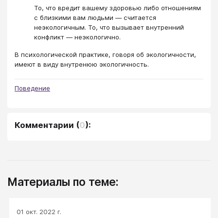
То, что вредит вашему здоровью либо отношениям
с близкими вам людьми ― считается
неэкологичным. То, что вызывает внутренний
конфликт ― неэкологично.
В психологической практике, говоря об экологичности,
имеют в виду внутренюю экологичность.
Поведение
Комментарии
(
0
):
Материалы по теме:
01 окт. 2022 г.