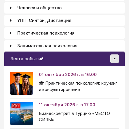
Человек и общество
УПП, Синтон, Дистанция
Практическая психология
Занимательная психология
Лента событий
01 октября 2026 г. в 16:00
🎓 Практическая психология: коучинг
и консультирование
11 октября 2026 г. в 17:00
Бизнес-ретрит в Турцию «МЕСТО
СИЛЫ»