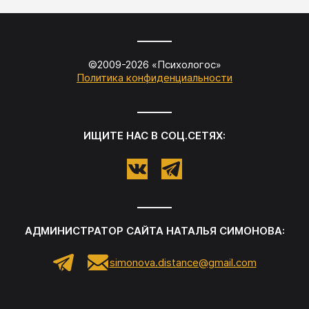
©2009-
2026
«
Психологос
»
Политика конфиденциальности
ИЩИТЕ НАС В СОЦ.СЕТЯХ:
АДМИНИСТРАТОР САЙТА
НАТАЛЬЯ СИМОНОВА
:
simonova.distance@gmail.com