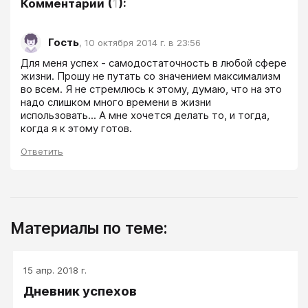
Комментарии
(
1
):
Гость
,
10 октября 2014 г. в 23:56
Для меня успех - самодостаточность в любой сфере 
жизни. Прошу не путать со значением максимализм 
во всем. Я не стремлюсь к этому, думаю, что на это 
надо слишком много времени в жизни 
использовать... А мне хочется делать то, и тогда, 
когда я к этому готов.
Ответить
Материалы по теме:
15 апр. 2018 г.
Дневник успехов