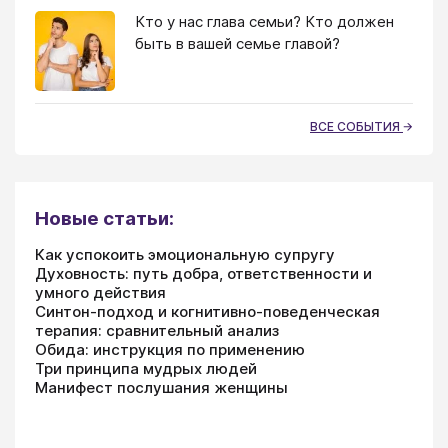
Кто у нас глава семьи? Кто должен
быть в вашей семье главой?
ВСЕ СОБЫТИЯ
Новые статьи:
Как успокоить эмоциональную супругу
Духовность: путь добра, ответственности и
умного действия
Синтон-подход и когнитивно-поведенческая
терапия: сравнительный анализ
Обида: инструкция по применению
Три принципа мудрых людей
Манифест послушания женщины