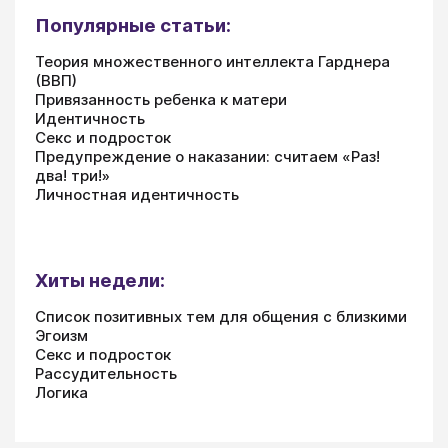
Популярные статьи:
Теория множественного интеллекта Гарднера
(ВВП)
Привязанность ребенка к матери
Идентичность
Секс и подросток
Предупреждение о наказании: считаем «Раз!
два! три!»
Личностная идентичность
Хиты недели:
Список позитивных тем для общения с близкими
Эгоизм
Секс и подросток
Рассудительность
Логика