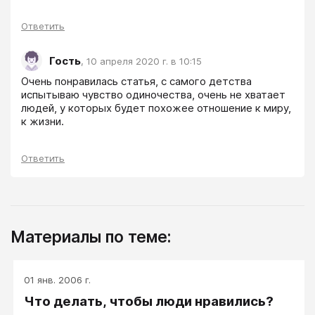
Ответить
Гость
,
10 апреля 2020 г. в 10:15
Очень понравилась статья, с самого детства 
испытываю чувство одиночества, очень не хватает 
людей, у которых будет похожее отношение к миру, 
к жизни.
Ответить
Материалы по теме:
01 янв. 2006 г.
Что делать, чтобы люди нравились?