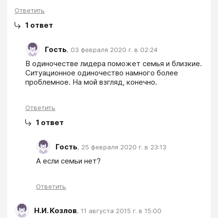
Ответить
1
ответ
Гость
,
03 февраля 2020 г. в 02:24
В одиночестве лидера поможет семья и близкие. 
Ситуационное одиночество намного более 
проблемное. На мой взгляд, конечно.
Ответить
1
ответ
Гость
,
25 февраля 2020 г. в 23:13
А если семьи нет?
Ответить
Н.И. Козлов
,
11 августа 2015 г. в 15:00