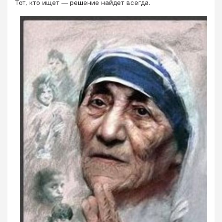
Тот, кто ищет — решение найдет всегда.