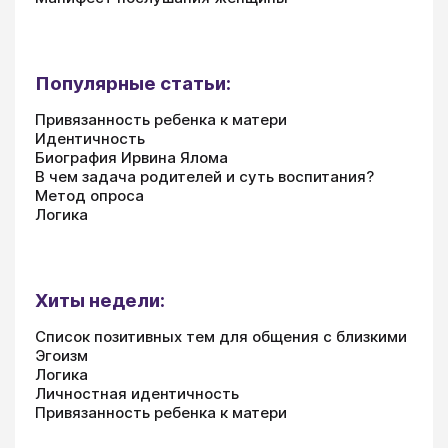
Популярные статьи:
Привязанность ребенка к матери
Идентичность
Биография Ирвина Ялома
В чем задача родителей и суть воспитания?
Метод опроса
Логика
Хиты недели:
Список позитивных тем для общения с близкими
Эгоизм
Логика
Личностная идентичность
Привязанность ребенка к матери