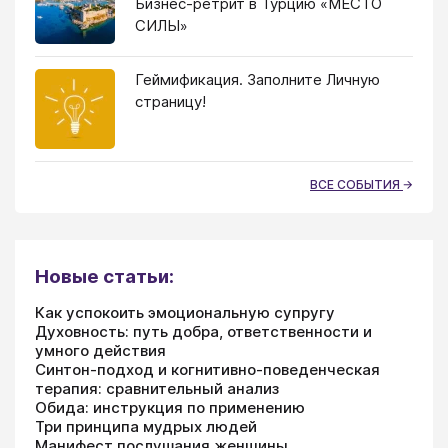
Бизнес-ретрит в Турцию «МЕСТО
СИЛЫ»
Геймификация. Заполните Личную
страницу!
ВСЕ СОБЫТИЯ
Новые статьи:
Как успокоить эмоциональную супругу
Духовность: путь добра, ответственности и
умного действия
Синтон-подход и когнитивно-поведенческая
терапия: сравнительный анализ
Обида: инструкция по применению
Три принципа мудрых людей
Манифест послушания женщины