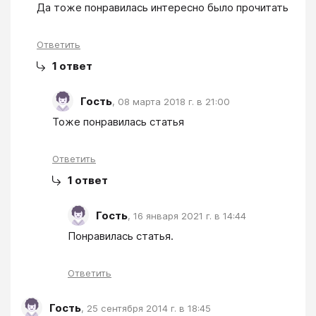
Да тоже понравилась интересно было прочитать 
Ответить
1
ответ
Гость
,
08 марта 2018 г. в 21:00
Тоже понравилась статья
Ответить
1
ответ
Гость
,
16 января 2021 г. в 14:44
Понравилась статья.
Ответить
Гость
,
25 сентября 2014 г. в 18:45