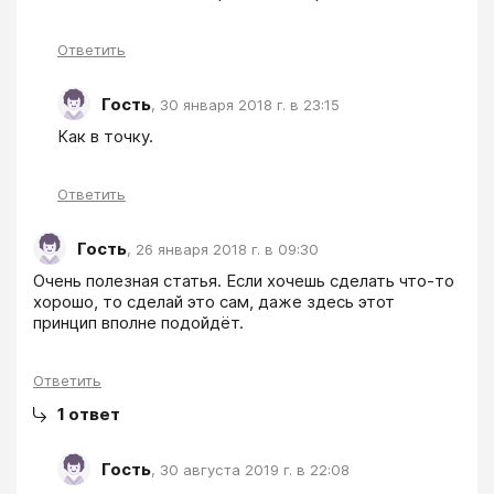
Ответить
Гость
,
30 января 2018 г. в 23:15
Как в точку.
Ответить
Гость
,
26 января 2018 г. в 09:30
Очень полезная статья. Если хочешь сделать что-то 
хорошо, то сделай это сам, даже здесь этот 
принцип вполне подойдёт.
Ответить
1
ответ
Гость
,
30 августа 2019 г. в 22:08