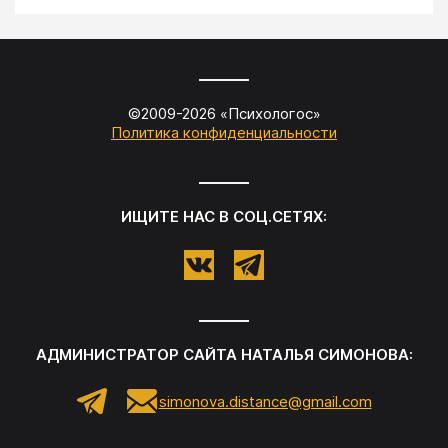
©2009-
2026
«
Психологос
»
Политика конфиденциальности
ИЩИТЕ НАС В СОЦ.СЕТЯХ:
АДМИНИСТРАТОР САЙТА
НАТАЛЬЯ СИМОНОВА
:
simonova.distance@gmail.com