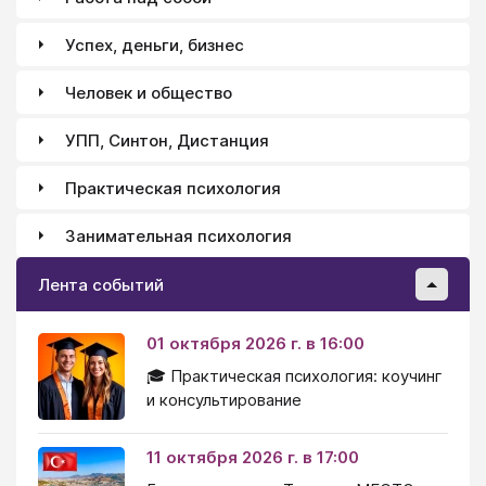
Успех, деньги, бизнес
Человек и общество
УПП, Синтон, Дистанция
Практическая психология
Занимательная психология
Лента событий
01 октября 2026 г. в 16:00
🎓 Практическая психология: коучинг
и консультирование
11 октября 2026 г. в 17:00