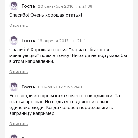
Гость
,
20 сентября 2016 г. в 21:38
Спасибо! Очень хорошая статья! 
Ответить
Гость
,
16 апреля 2017 г. в 21:11
Спасибо! Хорошая статья! "вариант бытовой 
манипуляции" прям в точку! Никогда не подумала бы 
в этом направлении. 
Ответить
Гость
,
03 мая 2017 г. в 22:43
Есть люди которым кажется что они одиноки. Та 
статья про них. Но ведь есть действительно 
одинокие люди. Когда человек переехал жить 
заграницу например. 
Ответить