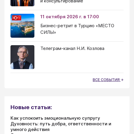
и консультирование
11 октября 2026 г. в 17:00
Бизнес-ретрит в Турцию «МЕСТО
СИЛЫ»
Телеграм-канал Н.И. Козлова
ВСЕ СОБЫТИЯ
Новые статьи:
Как успокоить эмоциональную супругу
Духовность: путь добра, ответственности и
умного действия