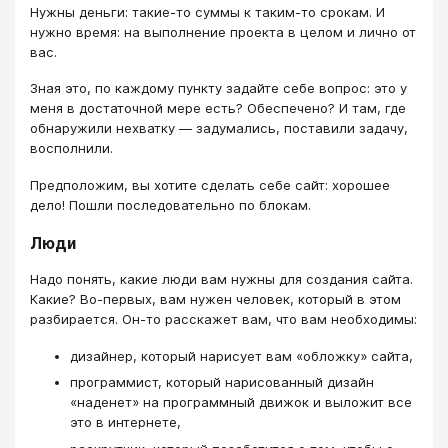
Нужны деньги: такие-то суммы к таким-то срокам. И
нужно время: на выполнение проекта в целом и лично от
вас.
Зная это, по каждому пункту задайте себе вопрос: это у
меня в достаточной мере есть? Обеспечено? И там, где
обнаружили нехватку — задумались, поставили задачу,
восполнили.
Предположим, вы хотите сделать себе сайт: хорошее
дело! Пошли последовательно по блокам.
Люди
Надо понять, какие люди вам нужны для создания сайта.
Какие? Во-первых, вам нужен человек, который в этом
разбирается. Он-то расскажет вам, что вам необходимы:
дизайнер, который нарисует вам «обложку» сайта,
программист, который нарисованный дизайн
«наденет» на программный движок и выложит все
это в интернете,