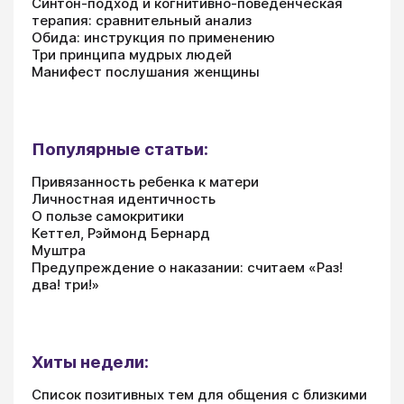
Синтон-подход и когнитивно-поведенческая
терапия: сравнительный анализ
Обида: инструкция по применению
Три принципа мудрых людей
Манифест послушания женщины
Популярные статьи:
Привязанность ребенка к матери
Личностная идентичность
О пользе самокритики
Кеттел, Рэймонд Бернард
Муштра
Предупреждение о наказании: считаем «Раз!
два! три!»
Хиты недели:
Список позитивных тем для общения с близкими