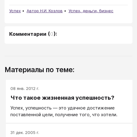
Успех
Автор Н.И. Козлов
Успех, деньги, бизнес
Комментарии
(
0
):
Материалы по теме:
08 янв. 2012 г.
Что такое жизненная успешность?
Успех, успешность — это удачное достижение
поставленной цели, получение того, что хотели.
31 дек. 2005 г.