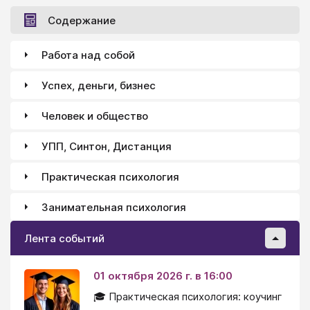
Содержание
Работа над собой
Успех, деньги, бизнес
Человек и общество
УПП, Синтон, Дистанция
Практическая психология
Занимательная психология
Лента событий
01 октября 2026 г. в 16:00
🎓 Практическая психология: коучинг