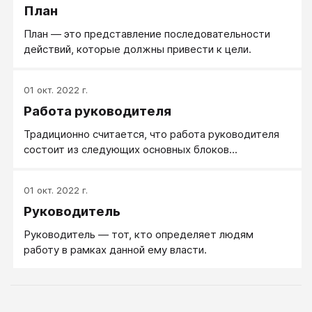
План
План — это представление последовательности
действий, которые должны привести к цели.
01 окт. 2022 г.
Работа руководителя
Традиционно считается, что работа руководителя
состоит из следующих основных блоков...
01 окт. 2022 г.
Руководитель
Руководитель — тот, кто определяет людям
работу в рамках данной ему власти.