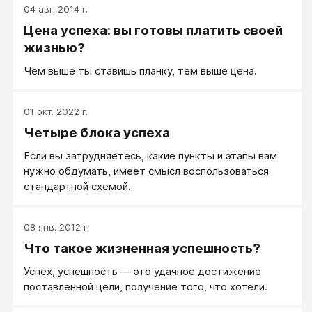
04 авг. 2014 г.
Цена успеха: вы готовы платить своей
жизнью?
Чем выше ты ставишь планку, тем выше цена.
01 окт. 2022 г.
Четыре блока успеха
Если вы затрудняетесь, какие пункты и этапы вам
нужно обдумать, имеет смысл воспользоваться
стандартной схемой.
08 янв. 2012 г.
Что такое жизненная успешность?
Успех, успешность — это удачное достижение
поставленной цели, получение того, что хотели.