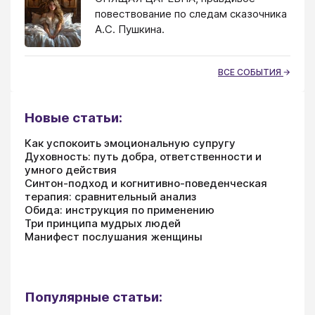
повествование по следам сказочника
А.С. Пушкина.
ВСЕ СОБЫТИЯ
Новые статьи:
Как успокоить эмоциональную супругу
Духовность: путь добра, ответственности и
умного действия
Синтон-подход и когнитивно-поведенческая
терапия: сравнительный анализ
Обида: инструкция по применению
Три принципа мудрых людей
Манифест послушания женщины
Популярные статьи: