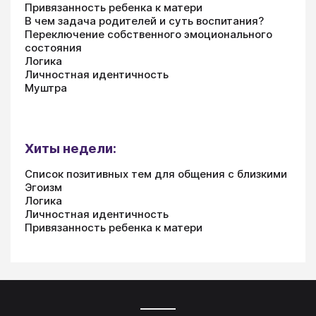
Привязанность ребенка к матери
В чем задача родителей и суть воспитания?
Переключение собственного эмоционального
состояния
Логика
Личностная идентичность
Муштра
Хиты недели:
Список позитивных тем для общения с близкими
Эгоизм
Логика
Личностная идентичность
Привязанность ребенка к матери