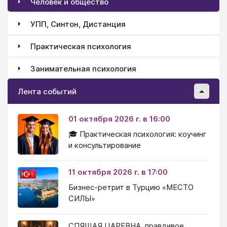
Человек и общество
УПП, Синтон, Дистанция
Практическая психология
Занимательная психология
Лента событий
01 октября 2026 г. в 16:00
🎓 Практическая психология: коучинг
и консультирование
11 октября 2026 г. в 17:00
Бизнес-ретрит в Турцию «МЕСТО
СИЛЫ»
СПЯЩАЯ ЦАРЕВНА, правдивое