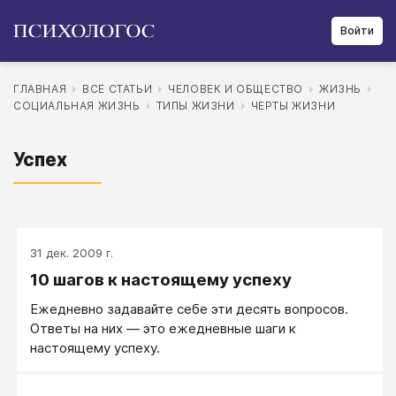
Войти
ГЛАВНАЯ
ВСЕ СТАТЬИ
ЧЕЛОВЕК И ОБЩЕСТВО
ЖИЗНЬ
СОЦИАЛЬНАЯ ЖИЗНЬ
ТИПЫ ЖИЗНИ
ЧЕРТЫ ЖИЗНИ
Успех
31 дек. 2009 г.
10 шагов к настоящему успеху
Ежедневно задавайте себе эти десять вопросов.
Ответы на них — это ежедневные шаги к
настоящему успеху.