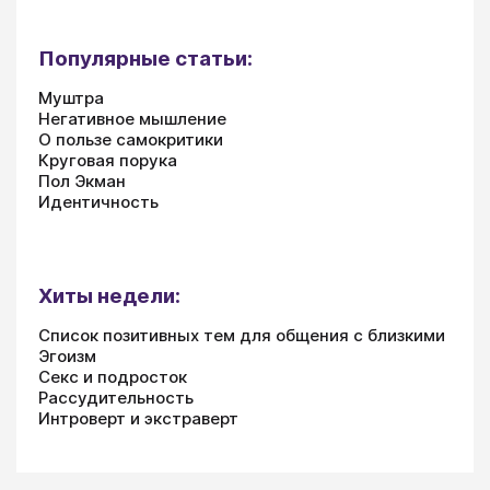
Популярные статьи:
Муштра
Негативное мышление
О пользе самокритики
Круговая порука
Пол Экман
Идентичность
Хиты недели:
Список позитивных тем для общения с близкими
Эгоизм
Секс и подросток
Рассудительность
Интроверт и экстраверт