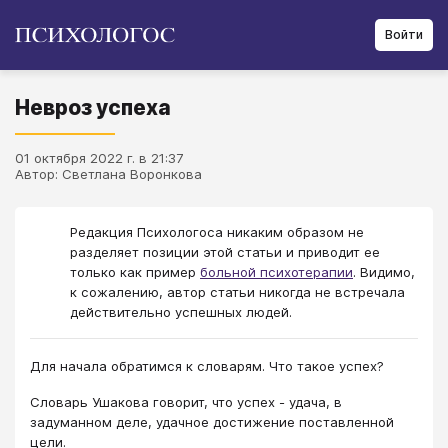
Войти
Невроз успеха
01 октября 2022 г. в 21:37
Автор: Светлана Воронкова
Редакция Психологоса никаким образом не
разделяет позиции этой статьи и приводит ее
только как пример
больной психотерапии
. Видимо,
к сожалению, автор статьи никогда не встречала
действительно успешных людей.
Для начала обратимся к словарям. Что такое успех?
Словарь Ушакова говорит, что успех - удача, в
задуманном деле, удачное достижение поставленной
цели.