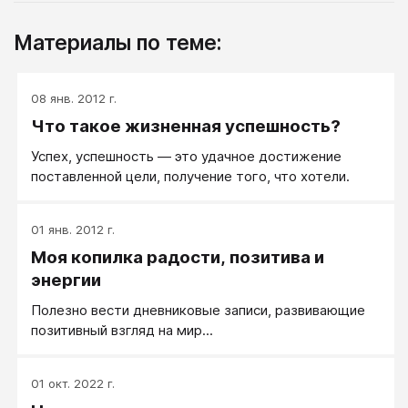
Материалы по теме:
08 янв. 2012 г.
Что такое жизненная успешность?
Успех, успешность — это удачное достижение
поставленной цели, получение того, что хотели.
01 янв. 2012 г.
Моя копилка радости, позитива и
энергии
Полезно вести дневниковые записи, развивающие
позитивный взгляд на мир...
01 окт. 2022 г.