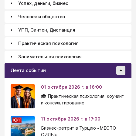
Успех, деньги, бизнес
Человек и общество
УПП, Синтон, Дистанция
Практическая психология
Занимательная психология
Лента событий
01 октября 2026 г. в 16:00
🎓 Практическая психология: коучинг
и консультирование
11 октября 2026 г. в 17:00
Бизнес-ретрит в Турцию «МЕСТО
СИЛЫ»