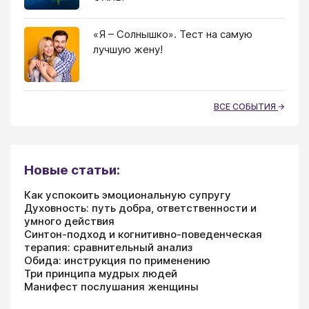
«Я – Солнышко». Тест на самую
лучшую жену!
ВСЕ СОБЫТИЯ
Новые статьи:
Как успокоить эмоциональную супругу
Духовность: путь добра, ответственности и
умного действия
Синтон-подход и когнитивно-поведенческая
терапия: сравнительный анализ
Обида: инструкция по применению
Три принципа мудрых людей
Манифест послушания женщины