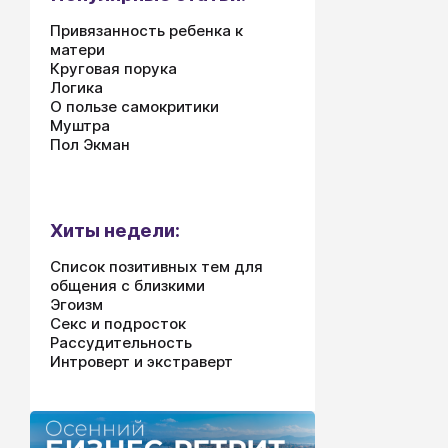
Привязанность ребенка к
матери
Круговая порука
Логика
О пользе самокритики
Муштра
Пол Экман
Хиты недели:
Список позитивных тем для
общения с близкими
Эгоизм
Секс и подросток
Рассудительность
Интроверт и экстраверт