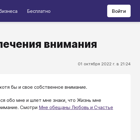
бизнеса
Бесплатно
Войти
лечения внимания
01 октября 2022 г. в 21:24
хотя бы и свое собственное внимание.
тся обо мне и шлет мне знаки, что Жизнь мне
внимание. Смотри
Мне обещаны Любовь и Счастье