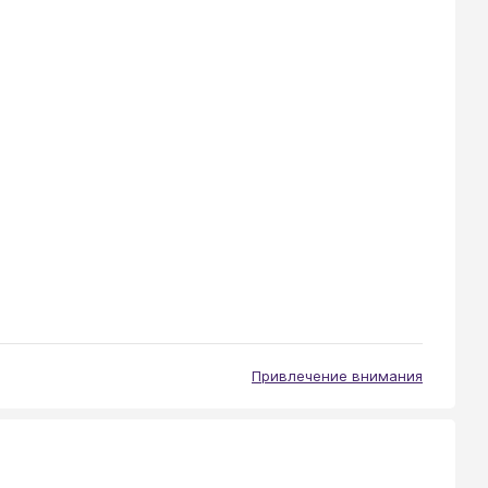
Привлечение внимания