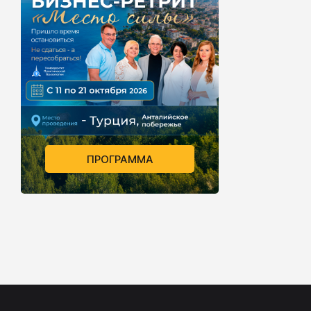
ПРОГРАММА