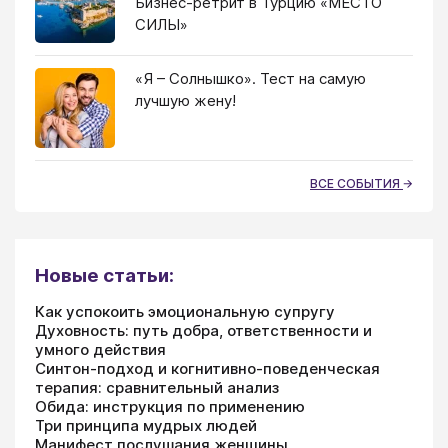
Бизнес-ретрит в Турцию «МЕСТО
СИЛЫ»
«Я – Солнышко». Тест на самую
лучшую жену!
ВСЕ СОБЫТИЯ
Новые статьи:
Как успокоить эмоциональную супругу
Духовность: путь добра, ответственности и
умного действия
Синтон-подход и когнитивно-поведенческая
терапия: сравнительный анализ
Обида: инструкция по применению
Три принципа мудрых людей
Манифест послушания женщины