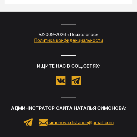
©2009-
2026
«
Психологос
»
Политика конфиденциальности
ИЩИТЕ НАС В СОЦ.СЕТЯХ:
АДМИНИСТРАТОР САЙТА
НАТАЛЬЯ СИМОНОВА
:
simonova.distance@gmail.com