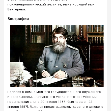
психоневрологический институт, ныне носящий имя
Бехтерева.
Биография
Родился в семье мелкого государственного служащего
в селе Сорали, Елабужского уезда, Вятской губернии
предположительно 20 января 1857 (был крещён 23
января 1857). Являлся представителем древнего вятского