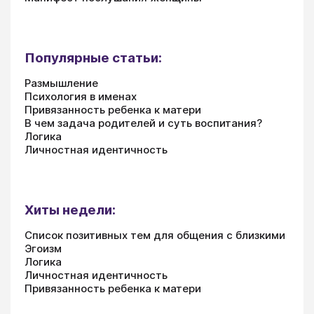
Популярные статьи:
Размышление
Психология в именах
Привязанность ребенка к матери
В чем задача родителей и суть воспитания?
Логика
Личностная идентичность
Хиты недели:
Список позитивных тем для общения с близкими
Эгоизм
Логика
Личностная идентичность
Привязанность ребенка к матери