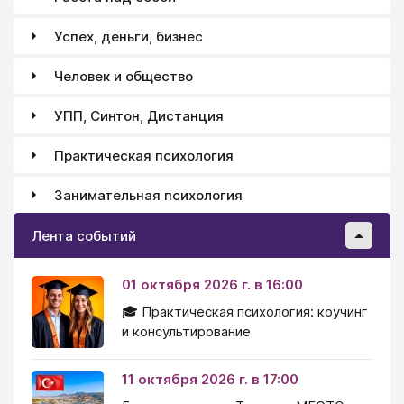
Успех, деньги, бизнес
Человек и общество
УПП, Синтон, Дистанция
Практическая психология
Занимательная психология
Лента событий
01 октября 2026 г. в 16:00
🎓 Практическая психология: коучинг
и консультирование
11 октября 2026 г. в 17:00